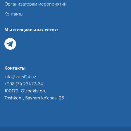
Организаторам мероприятий
Контакты
Мы в социальных сетях:
Контакты
info@kursi24.uz
+998 (71) 231-72-64
100170, O'zbekiston,
Toshkent, Sayram ko'chasi 25