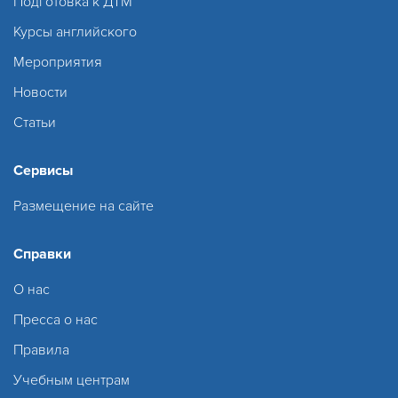
Подготовка к ДТМ
Курсы английского
Мероприятия
Новости
Статьи
Сервисы
Размещение на сайте
Справки
О нас
Пресса о нас
Правила
Учебным центрам