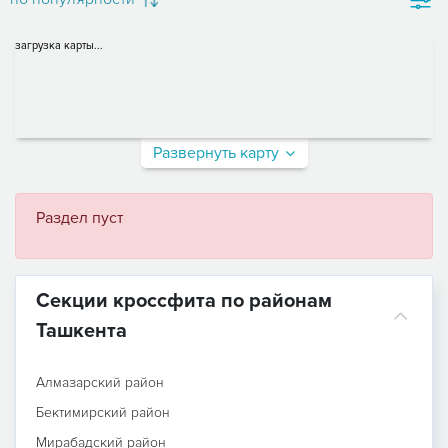
загрузка карты...
Развернуть карту
Раздел пуст
Секции кроссфита по районам
Ташкента
Алмазарский район
Бектимирский район
Мирабадский район