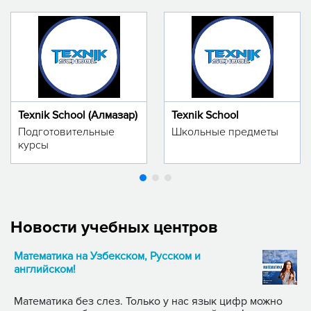
Texnik School (Алмазар)
Texnik School
Подготовительные
Школьные предметы
курсы
Новости учебных центров
Математика на Узбекском, Русском и
английском!
Математика без слез. Только у нас язык цифр можно