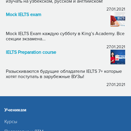
изучать на узбекском, русском и английском!
27.01.2021
Mock IELTS exam
Mock IELTS Exam каждую субботу в King’s Academy. Все
секции экзамена...
27.01.2021
IELTS Preparation course
Разыскиваются будущие обладатели IELTS 7+ которые
хотят поступать в зарубежные ВУЗы!
27.01.2021
Ученикам
Курсы