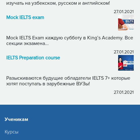
изучать на узбекском, русском и английском!
27.01.2021
Mock IELTS exam
Mock IELTS Exam каждую субботу в King’s Academy. Все
секции экзамена...
27.01.2021
IELTS Preparation course
Разыскиваются будущие обладатели IELTS 7+ которые
хотят поступать в зарубежные ВУЗы!
27.01.2021
Ученикам
Курсы