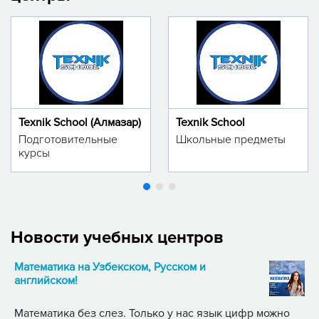
Texnik School (Алмазар)
Texnik School
Подготовительные
Школьные предметы
курсы
Новости учебных центров
Математика на Узбекском, Русском и
английском!
Математика без слез. Только у нас язык цифр можно