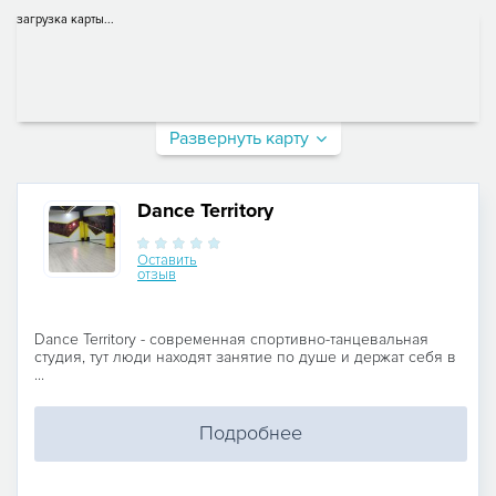
загрузка карты...
Развернуть карту
Dance Territory
Оставить
отзыв
Dance Territory - современная спортивно-танцевальная
студия, тут люди находят занятие по душе и держат себя в
...
Подробнее