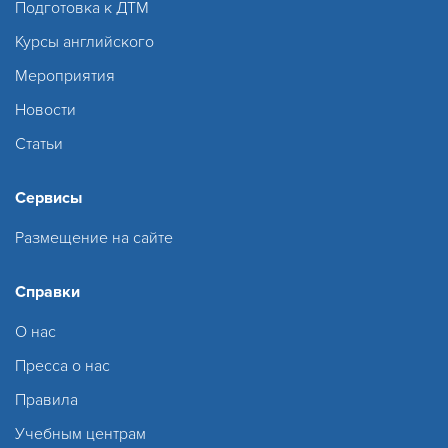
Подготовка к ДТМ
Курсы английского
Мероприятия
Новости
Статьи
Сервисы
Размещение на сайте
Справки
О нас
Пресса о нас
Правила
Учебным центрам