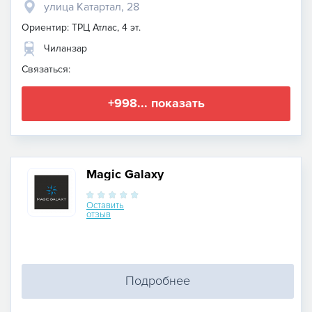
улица Катартал, 28
Ориентир: ТРЦ Атлас, 4 эт.
Чиланзар
Связаться:
+998... показать
Magic Galaxy
Оставить
отзыв
Подробнее