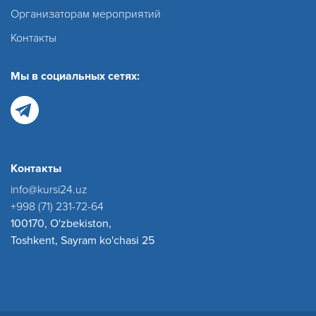
Организаторам мероприятий
Контакты
Мы в социальных сетях:
Контакты
info@kursi24.uz
+998 (71) 231-72-64
100170, O'zbekiston,
Toshkent, Sayram ko'chasi 25