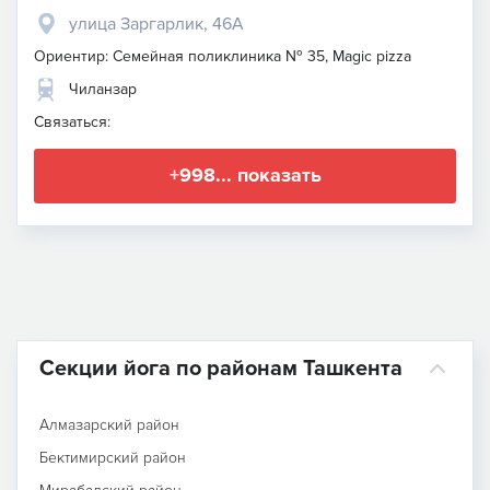
улица Заргарлик, 46А
Ориентир: Семейная поликлиника № 35, Magic pizza
Чиланзар
Связаться:
+998... показать
Секции йога по районам Ташкента
Алмазарский район
Бектимирский район