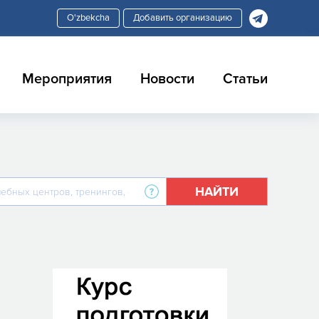
Добавить организацию
Мероприятия
Новости
Статьи
НАЙТИ