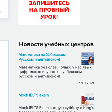
Новости учебных центров
Математика на Узбекском,
Русском и английском!
Математика без слез. Только у нас язык
цифр можно изучать на узбекском,
русском и английском!
27.01.2021
Mock IELTS exam
Mock IELTS Exam каждую субботу в King’s