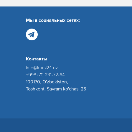
Мы в социальных сетях:
Контакты
info@kursi24.uz
+998 (71) 231-72-64
100170, O'zbekiston,
Toshkent, Sayram ko'chasi 25