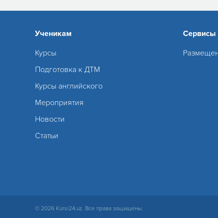
Ученикам
Сервисы
Курсы
Размещен
Подготовка к ДТМ
Курсы английского
Мероприятия
Новости
Статьи
© 2026 Kursi24.uz. Все права защищены.