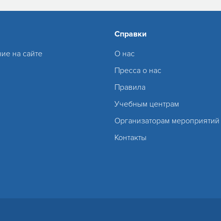
Справки
ие на сайте
О нас
Пресса о нас
Правила
Учебным центрам
Организаторам мероприятий
Контакты