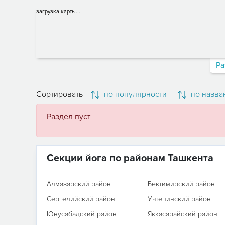
загрузка карты...
Ра
Сортировать
по популярности
по назва
Раздел пуст
Секции йога по районам Ташкента
Алмазарский район
Бектимирский район
Сергелийский район
Учтепинский район
Юнусабадский район
Яккасарайский район