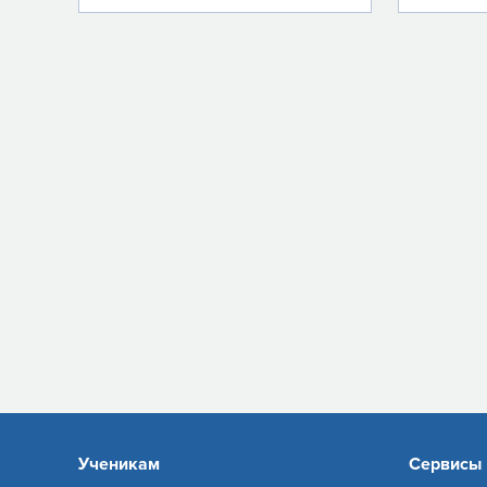
Ученикам
Сервисы