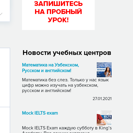
Новости учебных центров
Математика на Узбекском,
Русском и английском!
Математика без слез. Только у нас язык
цифр можно изучать на узбекском,
русском и английском!
27.01.2021
Mock IELTS exam
Mock IELTS Exam каждую субботу в King’s