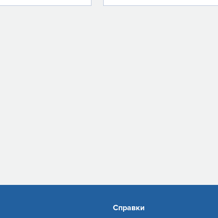
Справки