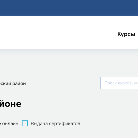
Курсы
ский район
айоне
 онлайн
Выдача сертификатов