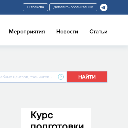
Добавить организацию
Мероприятия
Новости
Статьи
НАЙТИ