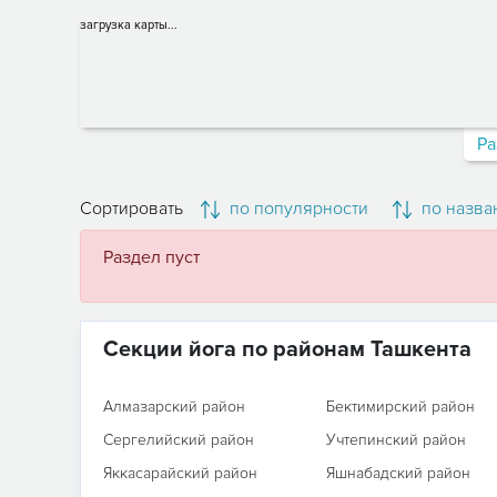
загрузка карты...
Ра
Сортировать
по популярности
по назва
Раздел пуст
Секции йога по районам Ташкента
Алмазарский район
Бектимирский район
Сергелийский район
Учтепинский район
Яккасарайский район
Яшнабадский район