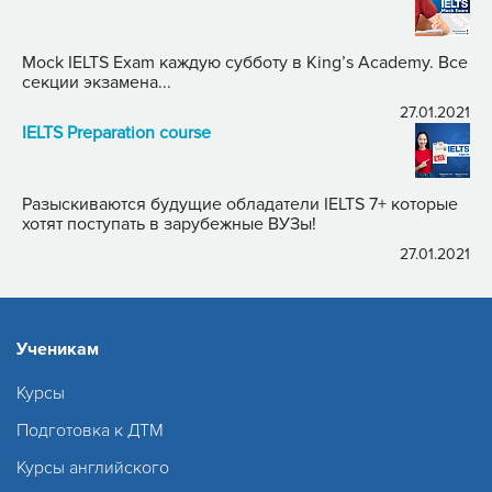
Mock IELTS Exam каждую субботу в King’s Academy. Все
секции экзамена...
27.01.2021
IELTS Preparation course
Разыскиваются будущие обладатели IELTS 7+ которые
хотят поступать в зарубежные ВУЗы!
27.01.2021
Ученикам
Курсы
Подготовка к ДТМ
Курсы английского