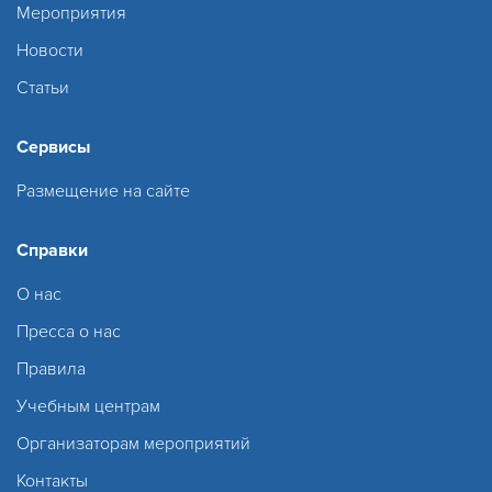
Мероприятия
Новости
Статьи
Сервисы
Размещение на сайте
Справки
О нас
Пресса о нас
Правила
Учебным центрам
Организаторам мероприятий
Контакты