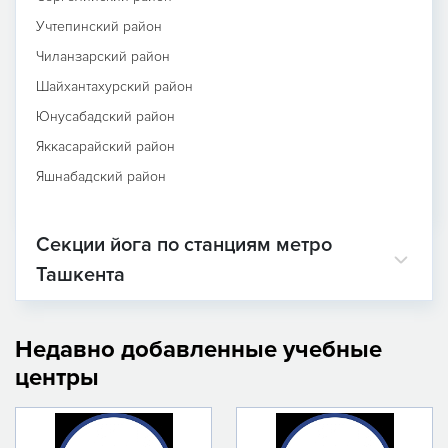
Учтепинский район
Чиланзарский район
Шайхантахурский район
Юнусабадский район
Яккасарайский район
Яшнабадский район
Секции йога по станциям метро
Ташкента
Недавно добавленные учебные
центры