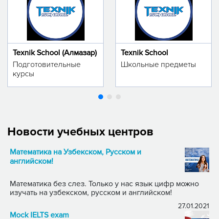
Texnik School (Алмазар)
Texnik School
Подготовительные
Школьные предметы
курсы
Новости учебных центров
Математика на Узбекском, Русском и
английском!
Математика без слез. Только у нас язык цифр можно
изучать на узбекском, русском и английском!
27.01.2021
Mock IELTS exam