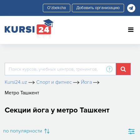
Добавить организацию
Kursi24.uz
Спорт и фитнес
Йога
Метро Ташкент
Секции йога у метро Ташкент
по популярности