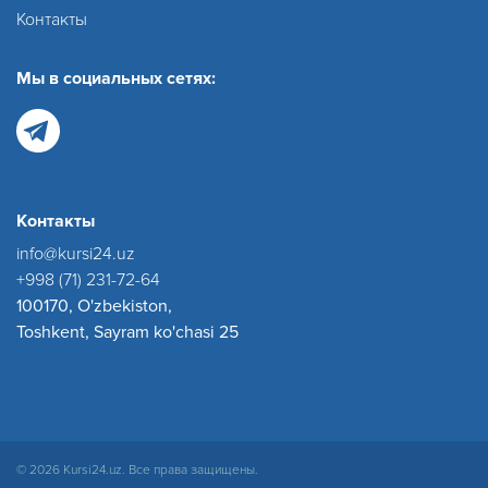
Контакты
Мы в социальных сетях:
Контакты
info@kursi24.uz
+998 (71) 231-72-64
100170, O'zbekiston,
Toshkent, Sayram ko'chasi 25
© 2026 Kursi24.uz. Все права защищены.