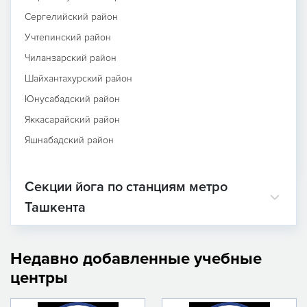
Сергелийский район
Учтепинский район
Чиланзарский район
Шайхантахурский район
Юнусабадский район
Яккасарайский район
Яшнабадский район
Секции йога по станциям метро
Ташкента
Недавно добавленные учебные
центры