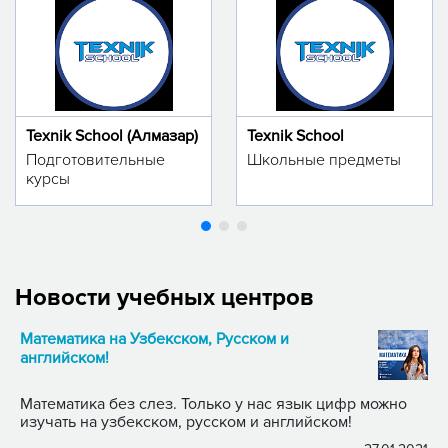
Texnik School (Алмазар)
Texnik School
Подготовительные
Школьные предметы
курсы
Новости учебных центров
Математика на Узбекском, Русском и
английском!
Математика без слез. Только у нас язык цифр можно
изучать на узбекском, русском и английском!