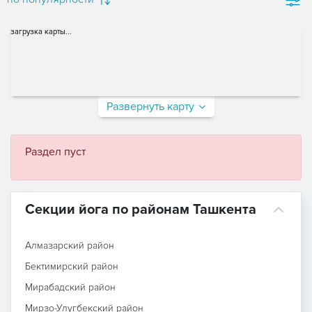
загрузка карты...
Развернуть карту
Раздел пуст
Секции йога по районам Ташкента
Алмазарский район
Бектимирский район
Мирабадский район
Мирзо-Улугбекский район