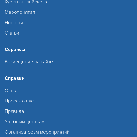
Курсы английского
Мероприятия
Новости
Статьи
Сервисы
Размещение на сайте
Справки
О нас
Пресса о нас
Правила
Учебным центрам
Организаторам мероприятий