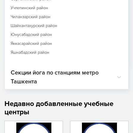
Учтепинский район
Чиланзарский район
Шайхантахурский район
Юнусабадский район
Яккасарайский район
Яшнабадский район
Секции йога по станциям метро
Ташкента
Недавно добавленные учебные
центры