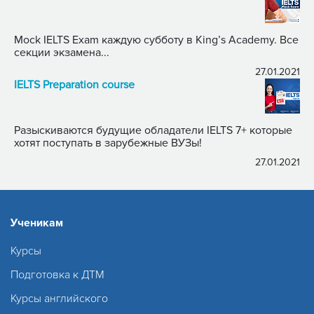
Mock IELTS Exam каждую субботу в King’s Academy. Все
секции экзамена...
27.01.2021
IELTS Preparation course
Разыскиваются будущие обладатели IELTS 7+ которые
хотят поступать в зарубежные ВУЗы!
27.01.2021
Ученикам
Курсы
Подготовка к ДТМ
Курсы английского