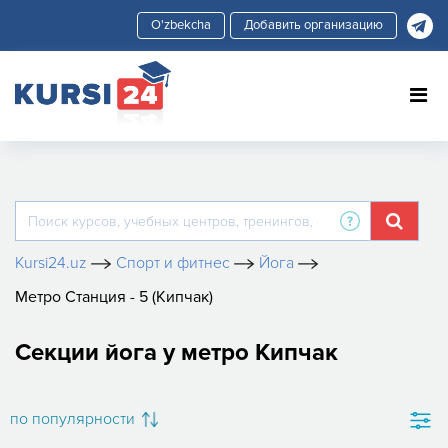
Добавить организацию
Kursi24.uz
Спорт и фитнес
Йога
Метро Станция - 5 (Кипчак)
Секции йога у метро Кипчак
по популярности