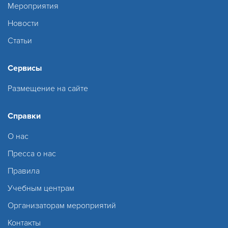
Мероприятия
Новости
Статьи
Сервисы
Размещение на сайте
Справки
О нас
Пресса о нас
Правила
Учебным центрам
Организаторам мероприятий
Контакты