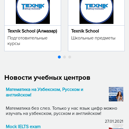
Texnik School (Алмазар)
Texnik School
Подготовительные
Школьные предметы
курсы
Новости учебных центров
Математика на Узбекском, Русском и
английском!
Математика без слез. Только у нас язык цифр можно
изучать на узбекском, русском и английском!
27.01.2021
Mock IELTS exam