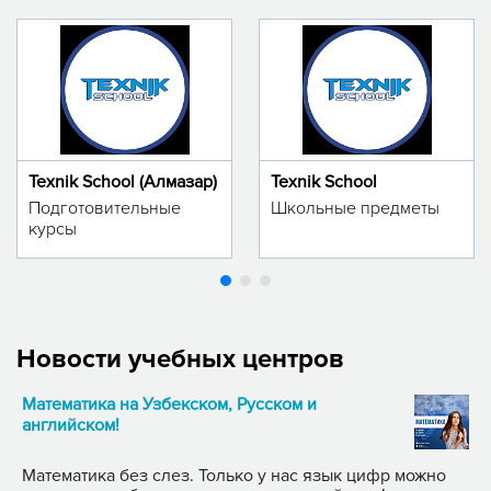
Texnik School (Алмазар)
Texnik School
Подготовительные
Школьные предметы
курсы
Новости учебных центров
Математика на Узбекском, Русском и
английском!
Математика без слез. Только у нас язык цифр можно