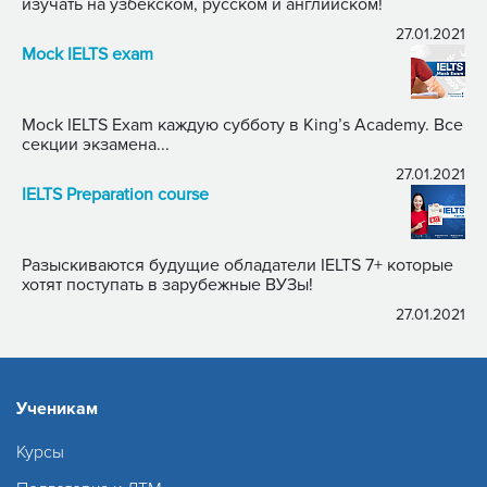
изучать на узбекском, русском и английском!
27.01.2021
Mock IELTS exam
Mock IELTS Exam каждую субботу в King’s Academy. Все
секции экзамена...
27.01.2021
IELTS Preparation course
Разыскиваются будущие обладатели IELTS 7+ которые
хотят поступать в зарубежные ВУЗы!
27.01.2021
Ученикам
Курсы