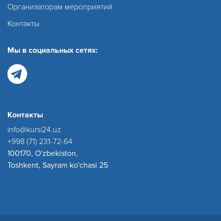
Организаторам мероприятий
Контакты
Мы в социальных сетях:
Контакты
info@kursi24.uz
+998 (71) 231-72-64
100170, O'zbekiston,
Toshkent, Sayram ko'chasi 25