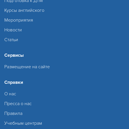
Подготовка к ДТМ
Курсы английского
Мероприятия
Новости
Статьи
Сервисы
Размещение на сайте
Справки
О нас
Пресса о нас
Правила
Учебным центрам