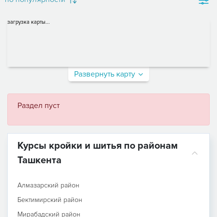
загрузка карты...
Развернуть карту
Раздел пуст
Курсы кройки и шитья по районам
Ташкента
Алмазарский район
Бектимирский район
Мирабадский район