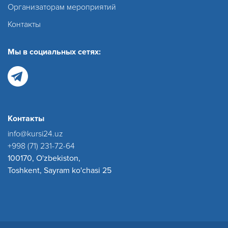
Организаторам мероприятий
Контакты
Мы в социальных сетях:
Контакты
info@kursi24.uz
+998 (71) 231-72-64
100170, O'zbekiston,
Toshkent, Sayram ko'chasi 25