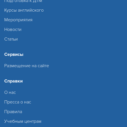
Подготовка к ДТМ
Курсы английского
Мероприятия
Новости
Статьи
Сервисы
Размещение на сайте
Справки
О нас
Пресса о нас
Правила
Учебным центрам