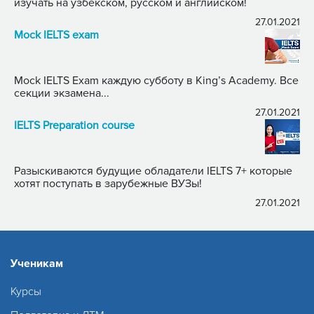
изучать на узбекском, русском и английском!
27.01.2021
Mock IELTS exam
Mock IELTS Exam каждую субботу в King’s Academy. Все
секции экзамена...
27.01.2021
IELTS Preparation course
Разыскиваются будущие обладатели IELTS 7+ которые
хотят поступать в зарубежные ВУЗы!
27.01.2021
Ученикам
Курсы