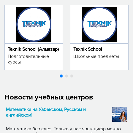
Texnik School (Алмазар)
Texnik School
Подготовительные
Школьные предметы
курсы
Новости учебных центров
Математика на Узбекском, Русском и
английском!
Математика без слез. Только у нас язык цифр можно