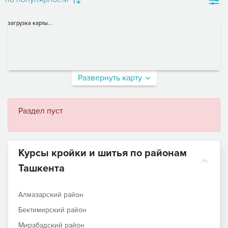
загрузка карты...
Развернуть карту
Раздел пуст
Курсы кройки и шитья по районам
Ташкента
Алмазарский район
Бектимирский район
Мирабадский район