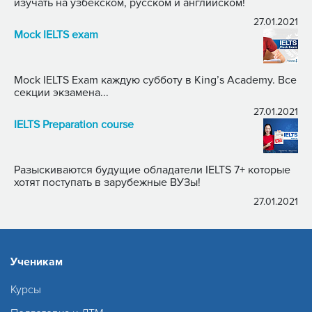
изучать на узбекском, русском и английском!
27.01.2021
Mock IELTS exam
Mock IELTS Exam каждую субботу в King’s Academy. Все
секции экзамена...
27.01.2021
IELTS Preparation course
Разыскиваются будущие обладатели IELTS 7+ которые
хотят поступать в зарубежные ВУЗы!
27.01.2021
Ученикам
Курсы