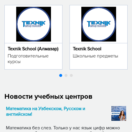
Texnik School (Алмазар)
Texnik School
Подготовительные
Школьные предметы
курсы
Новости учебных центров
Математика на Узбекском, Русском и
английском!
Математика без слез. Только у нас язык цифр можно