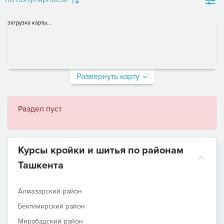
загрузка карты...
Развернуть карту
Раздел пуст
Курсы кройки и шитья по районам
Ташкента
Алмазарский район
Бектимирский район
Мирабадский район