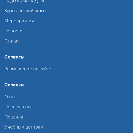
Подготовка к ДТМ
Курсы английского
Мероприятия
Новости
Статьи
Сервисы
Размещение на сайте
Справки
О нас
Пресса о нас
Правила
Учебным центрам