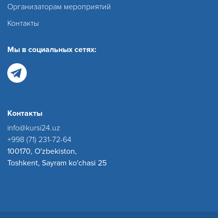
Организаторам мероприятий
Контакты
Мы в социальных сетях:
Контакты
info@kursi24.uz
+998 (71) 231-72-64
100170, O'zbekiston,
Toshkent, Sayram ko'chasi 25