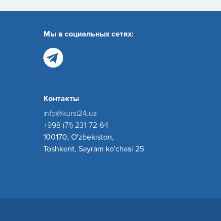
Мы в социальных сетях:
Контакты
info@kursi24.uz
+998 (71) 231-72-64
100170, O'zbekiston,
Toshkent, Sayram ko'chasi 25