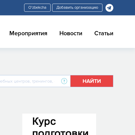
Добавить организацию
Мероприятия
Новости
Статьи
НАЙТИ