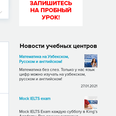
Новости учебных центров
Математика на Узбекском,
Русском и английском!
Математика без слез. Только у нас язык
цифр можно изучать на узбекском,
русском и английском!
27.01.2021
Mock IELTS exam
Mock IELTS Exam каждую субботу в King’s