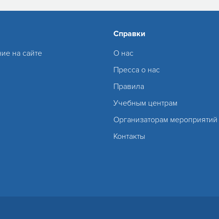
Справки
ие на сайте
О нас
Пресса о нас
Правила
Учебным центрам
Организаторам мероприятий
Контакты