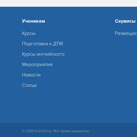
Ученикам
Сервисы
Курсы
Размещен
Подготовка к ДТМ
Курсы английского
Мероприятия
Новости
Статьи
© 2026 Kursi24.uz. Все права защищены.