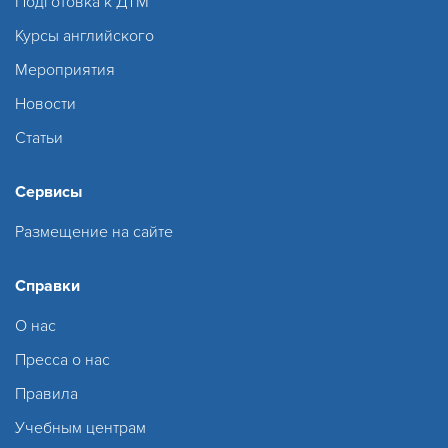
Подготовка к ДТМ
Курсы английского
Мероприятия
Новости
Статьи
Сервисы
Размещение на сайте
Справки
О нас
Пресса о нас
Правила
Учебным центрам