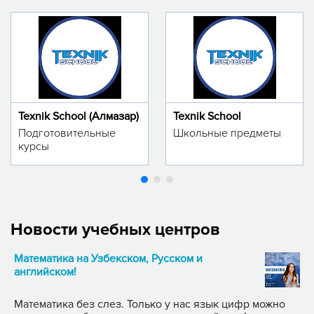
Texnik School (Алмазар)
Texnik School
Подготовительные
Школьные предметы
курсы
Новости учебных центров
Математика на Узбекском, Русском и
английском!
Математика без слез. Только у нас язык цифр можно