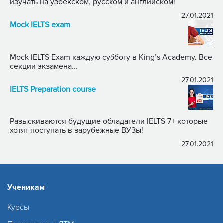
изучать на узбекском, русском и английском!
27.01.2021
Mock IELTS exam
Mock IELTS Exam каждую субботу в King’s Academy. Все
секции экзамена...
27.01.2021
IELTS Preparation course
Разыскиваются будущие обладатели IELTS 7+ которые
хотят поступать в зарубежные ВУЗы!
27.01.2021
Ученикам
Курсы