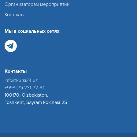
Организаторам мероприятий
Контакты
Мы в социальных сетях:
Контакты
info@kursi24.uz
+998 (71) 231-72-64
100170, O'zbekiston,
Toshkent, Sayram ko'chasi 25