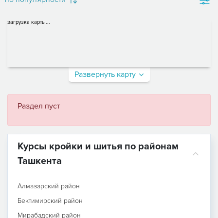
загрузка карты...
Развернуть карту
Раздел пуст
Курсы кройки и шитья по районам
Ташкента
Алмазарский район
Бектимирский район
Мирабадский район