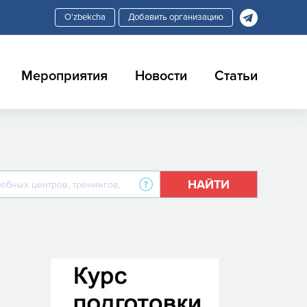
Добавить организацию
Мероприятия
Новости
Статьи
НАЙТИ