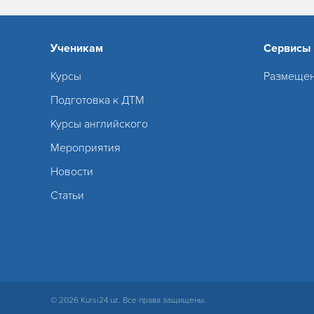
Ученикам
Сервисы
Курсы
Размещен
Подготовка к ДТМ
Курсы английского
Мероприятия
Новости
Статьи
© 2026 Kursi24.uz. Все права защищены.