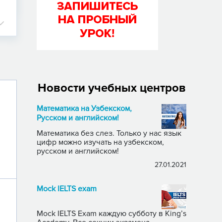
Новости учебных центров
Математика на Узбекском,
Русском и английском!
Математика без слез. Только у нас язык
цифр можно изучать на узбекском,
русском и английском!
27.01.2021
Mock IELTS exam
Mock IELTS Exam каждую субботу в King’s