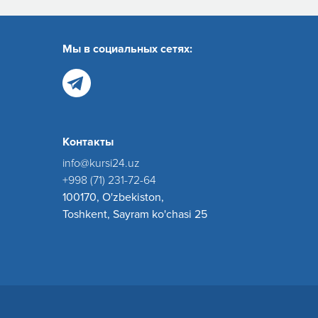
Мы в социальных сетях:
Контакты
info@kursi24.uz
+998 (71) 231-72-64
100170, O'zbekiston,
Toshkent, Sayram ko'chasi 25