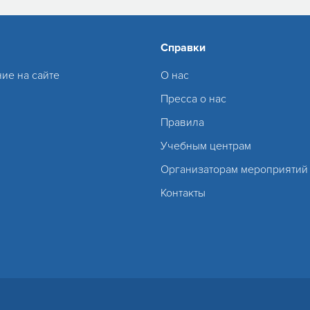
Справки
ие на сайте
О нас
Пресса о нас
Правила
Учебным центрам
Организаторам мероприятий
Контакты