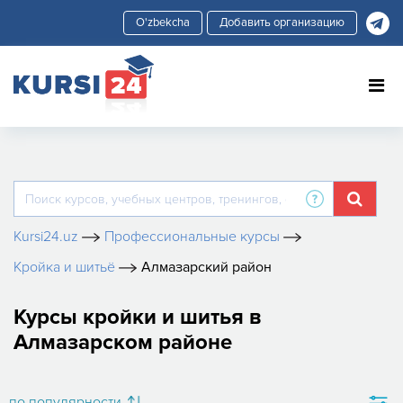
Добавить организацию
Kursi24.uz
Профессиональные курсы
Кройка и шитьё
Алмазарский район
Курсы кройки и шитья в
Алмазарском районе
по популярности