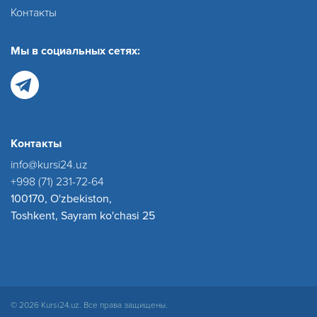
Контакты
Мы в социальных сетях:
Контакты
info@kursi24.uz
+998 (71) 231-72-64
100170, O'zbekiston,
Toshkent, Sayram ko'chasi 25
© 2026 Kursi24.uz. Все права защищены.