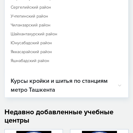
Сергелийский район
Учтепинский район
Чиланзарский район
Шайхантахурский район
Юнусабадский район
Яккасарайский район
Яшнабадский район
Курсы кройки и шитья по станциям
метро Ташкента
Недавно добавленные учебные
центры