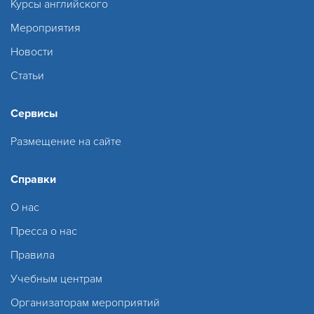
Курсы английского
Мероприятия
Новости
Статьи
Сервисы
Размещение на сайте
Справки
О нас
Пресса о нас
Правила
Учебным центрам
Организаторам мероприятий