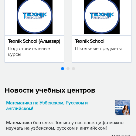
Texnik School (Алмазар)
Texnik School
Подготовительные
Школьные предметы
курсы
Новости учебных центров
Математика на Узбекском, Русском и
английском!
Математика без слез. Только у нас язык цифр можно
изучать на узбекском, русском и английском!