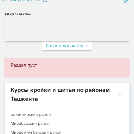
загрузка карты...
Развернуть карту
Раздел пуст
Курсы кройки и шитья по районам
Ташкента
Бектимирский район
Мирабадский район
Мирзо-Улугбекский район