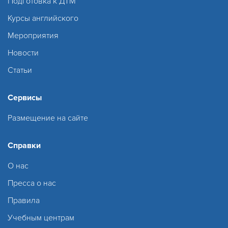
Подготовка к ДТМ
Курсы английского
Мероприятия
Новости
Статьи
Сервисы
Размещение на сайте
Справки
О нас
Пресса о нас
Правила
Учебным центрам