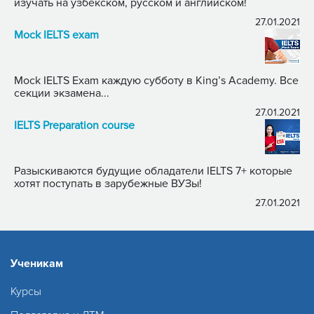
изучать на узбекском, русском и английском!
27.01.2021
Mock IELTS exam
Mock IELTS Exam каждую субботу в King’s Academy. Все
секции экзамена...
27.01.2021
IELTS Preparation course
Разыскиваются будущие обладатели IELTS 7+ которые
хотят поступать в зарубежные ВУЗы!
27.01.2021
Ученикам
Курсы