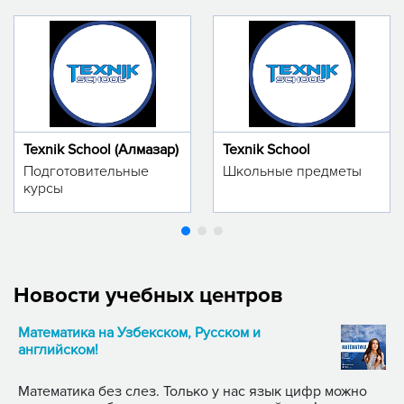
Texnik School (Алмазар)
Texnik School
Подготовительные
Школьные предметы
курсы
Новости учебных центров
Математика на Узбекском, Русском и
английском!
Математика без слез. Только у нас язык цифр можно