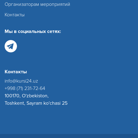
Организаторам мероприятий
Контакты
Мы в социальных сетях:
Контакты
info@kursi24.uz
+998 (71) 231-72-64
100170, O'zbekiston,
Toshkent, Sayram ko'chasi 25