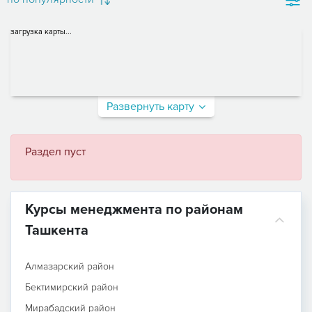
загрузка карты...
Развернуть карту
Раздел пуст
Курсы менеджмента по районам
Ташкента
Алмазарский район
Бектимирский район
Мирабадский район