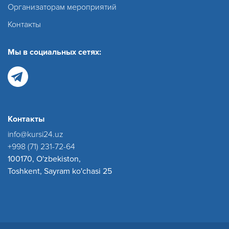
Организаторам мероприятий
Контакты
Мы в социальных сетях:
Контакты
info@kursi24.uz
+998 (71) 231-72-64
100170, O'zbekiston,
Toshkent, Sayram ko'chasi 25