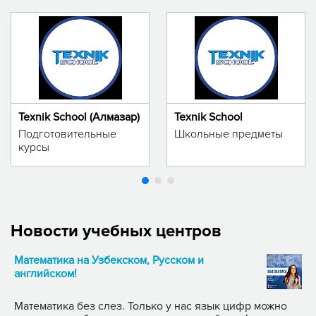
Texnik School (Алмазар)
Texnik School
Подготовительные
Школьные предметы
курсы
Новости учебных центров
Математика на Узбекском, Русском и
английском!
Математика без слез. Только у нас язык цифр можно