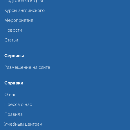
Подготовка к ДТМ
Курсы английского
Мероприятия
Новости
Статьи
Сервисы
Размещение на сайте
Справки
О нас
Пресса о нас
Правила
Учебным центрам