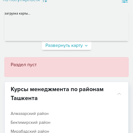
загрузка карты...
Развернуть карту
Раздел пуст
Курсы менеджмента по районам
Ташкента
Алмазарский район
Бектимирский район
Мирабадский район