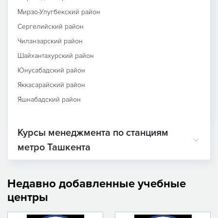
Мирзо-Улугбекский район
Сергелийский район
Чиланзарский район
Шайхантахурский район
Юнусабадский район
Яккасарайский район
Яшнабадский район
Курсы менеджмента по станциям
метро Ташкента
Недавно добавленные учебные
центры