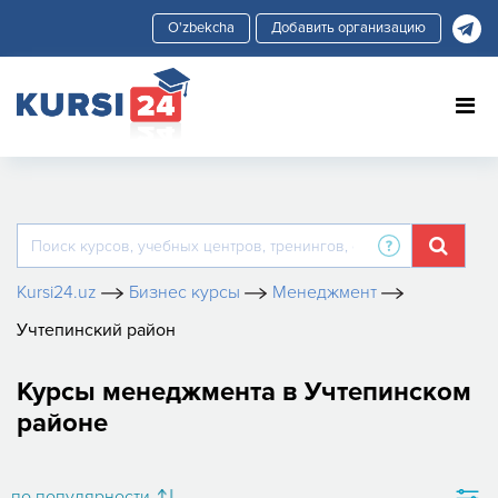
Добавить организацию
Kursi24.uz
Бизнес курсы
Менеджмент
Учтепинский район
Курсы менеджмента в Учтепинском
районе
по популярности