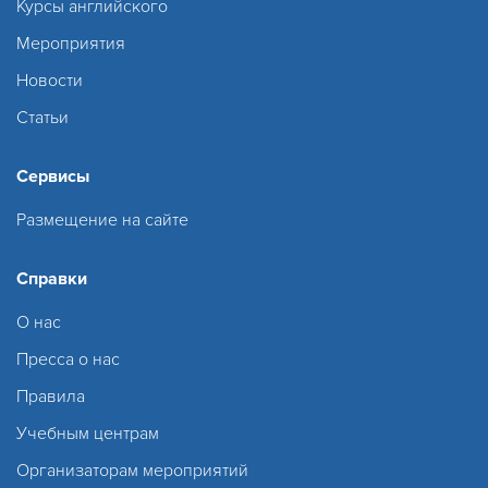
Курсы английского
Мероприятия
Новости
Статьи
Сервисы
Размещение на сайте
Справки
О нас
Пресса о нас
Правила
Учебным центрам
Организаторам мероприятий