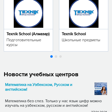
Texnik School (Алмазар)
Texnik School
Подготовительные
Школьные предметы
курсы
Новости учебных центров
Математика на Узбекском, Русском и
английском!
Математика без слез. Только у нас язык цифр можно
изучать на узбекском, русском и английском!