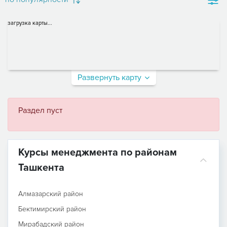
загрузка карты...
Развернуть карту
Раздел пуст
Курсы менеджмента по районам
Ташкента
Алмазарский район
Бектимирский район
Мирабадский район