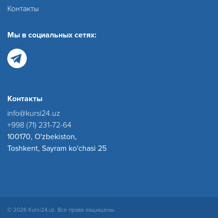
Контакты
Мы в социальных сетях:
Контакты
info@kursi24.uz
+998 (71) 231-72-64
100170, O'zbekiston,
Toshkent, Sayram ko'chasi 25
© 2026 Kursi24.uz. Все права защищены.