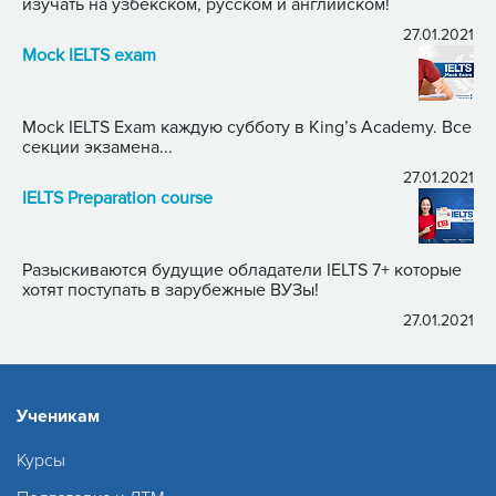
изучать на узбекском, русском и английском!
27.01.2021
Mock IELTS exam
Mock IELTS Exam каждую субботу в King’s Academy. Все
секции экзамена...
27.01.2021
IELTS Preparation course
Разыскиваются будущие обладатели IELTS 7+ которые
хотят поступать в зарубежные ВУЗы!
27.01.2021
Ученикам
Курсы