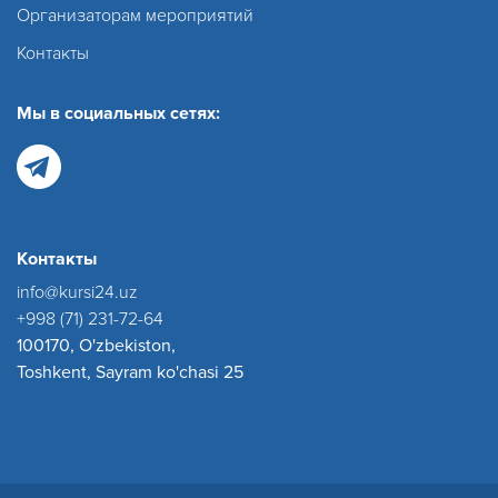
Организаторам мероприятий
Контакты
Мы в социальных сетях:
Контакты
info@kursi24.uz
+998 (71) 231-72-64
100170, O'zbekiston,
Toshkent, Sayram ko'chasi 25