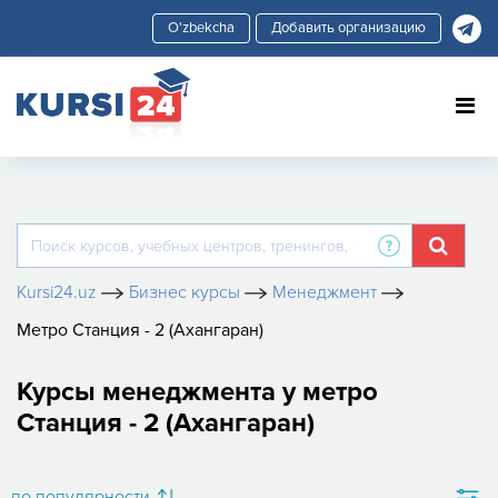
Добавить организацию
Kursi24.uz
Бизнес курсы
Менеджмент
Метро Станция - 2 (Ахангаран)
Курсы менеджмента у метро
Станция - 2 (Ахангаран)
по популярности