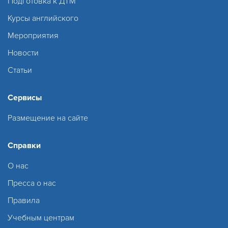
Подготовка к ДТМ
Курсы английского
Мероприятия
Новости
Статьи
Сервисы
Размещение на сайте
Справки
О нас
Пресса о нас
Правила
Учебным центрам