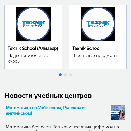
Texnik School (Алмазар)
Texnik School
Подготовительные
Школьные предметы
курсы
Новости учебных центров
Математика на Узбекском, Русском и
английском!
Математика без слез. Только у нас язык цифр можно