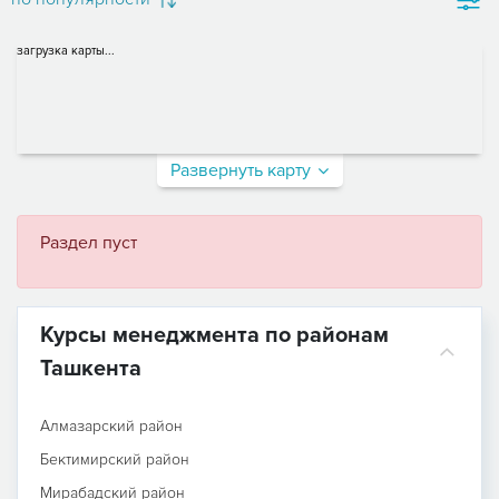
загрузка карты...
Развернуть карту
Раздел пуст
Курсы менеджмента по районам
Ташкента
Алмазарский район
Бектимирский район
Мирабадский район