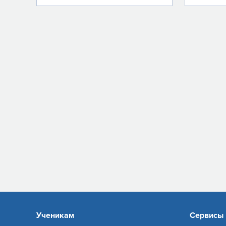
Ученикам
Сервисы