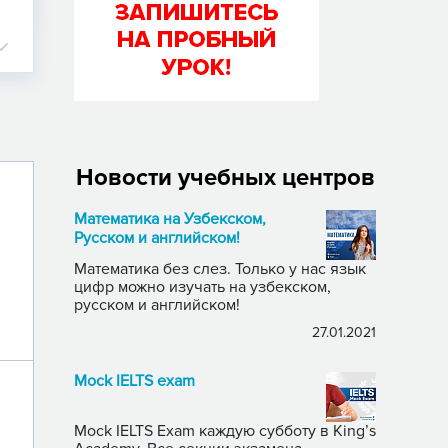
Новости учебных центров
Математика на Узбекском,
Русском и английском!
Математика без слез. Только у нас язык
цифр можно изучать на узбекском,
русском и английском!
27.01.2021
Mock IELTS exam
Mock IELTS Exam каждую субботу в King’s