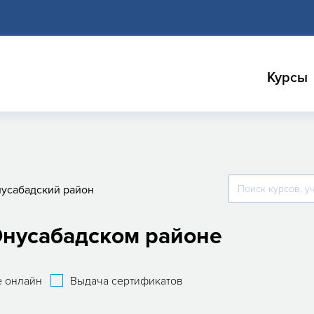
Курсы
усабадский район
нусабадском районе
 онлайн
Выдача сертификатов