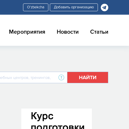
Добавить организацию
Мероприятия
Новости
Статьи
НАЙТИ