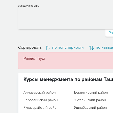
загрузка карты...
Ра
Сортировать
по популярности
по назва
Раздел пуст
Курсы менеджмента по районам Таш
Алмазарский район
Бектимирский район
Сергелийский район
Учтепинский район
Яккасарайский район
Яшнабадский район