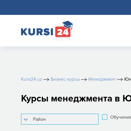
Kursi24.uz
Бизнес курсы
Менеджмент
Юн
Курсы менеджмента в Ю
Обучение