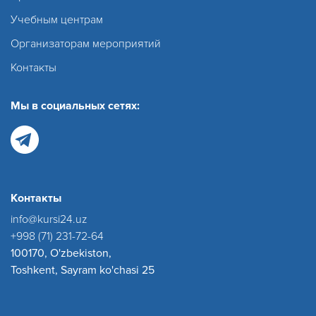
Учебным центрам
Организаторам мероприятий
Контакты
Мы в социальных сетях:
Контакты
info@kursi24.uz
+998 (71) 231-72-64
100170, O'zbekiston,
Toshkent, Sayram ko'chasi 25