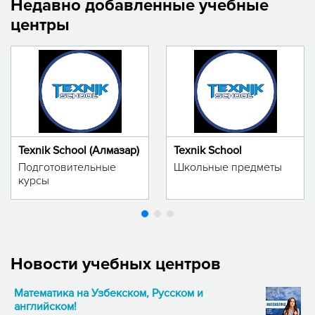
Недавно добавленные учебные
центры
Texnik School (Алмазар)
Texnik School
Подготовительные
Школьные предметы
курсы
Новости учебных центров
Математика на Узбекском, Русском и
английском!