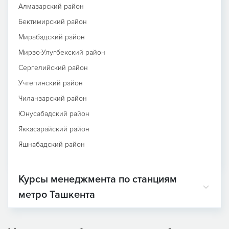
Алмазарский район
Бектимирский район
Мирабадский район
Мирзо-Улугбекский район
Сергелийский район
Учтепинский район
Чиланзарский район
Юнусабадский район
Яккасарайский район
Яшнабадский район
Курсы менеджмента по станциям
метро Ташкента