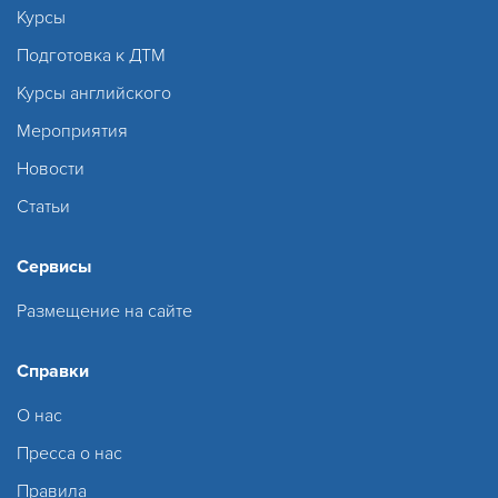
Курсы
Подготовка к ДТМ
Курсы английского
Мероприятия
Новости
Статьи
Сервисы
Размещение на сайте
Справки
О нас
Пресса о нас
Правила