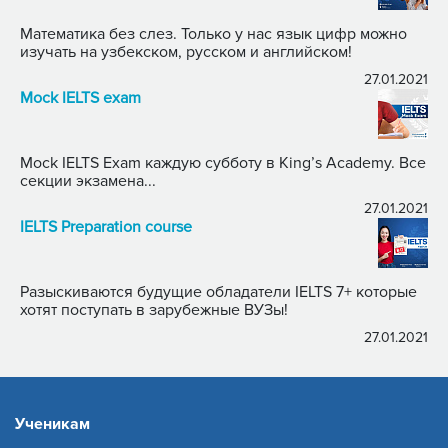
Математика без слез. Только у нас язык цифр можно
изучать на узбекском, русском и английском!
27.01.2021
Mock IELTS exam
Mock IELTS Exam каждую субботу в King’s Academy. Все
секции экзамена...
27.01.2021
IELTS Preparation course
Разыскиваются будущие обладатели IELTS 7+ которые
хотят поступать в зарубежные ВУЗы!
27.01.2021
Ученикам