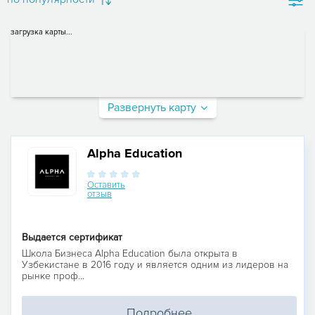
загрузка карты...
Развернуть карту
Alpha Education
Оставить
отзыв
Выдается сертификат
Школа Бизнеса Alpha Education была открыта в
Узбекистане в 2016 году и является одним из лидеров на
рынке проф...
Подробнее