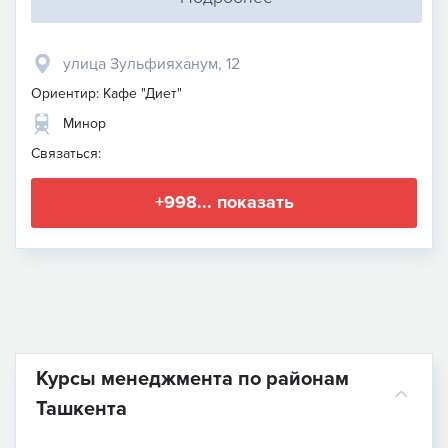
улица Зульфияханум, 12
Ориентир: Кафе "Диет"
Минор
Связаться:
+998... показать
Курсы менеджмента по районам
Ташкента