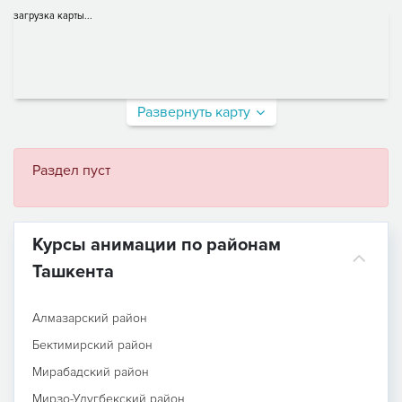
загрузка карты...
Развернуть карту
Раздел пуст
Курсы анимации по районам
Ташкента
Алмазарский район
Бектимирский район
Мирабадский район
Мирзо-Улугбекский район