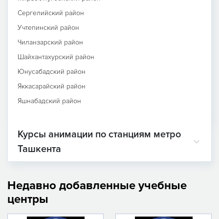
Сергелийский район
Учтепинский район
Чиланзарский район
Шайхантахурский район
Юнусабадский район
Яккасарайский район
Яшнабадский район
Курсы анимации по станциям метро
Ташкента
Недавно добавленные учебные
центры