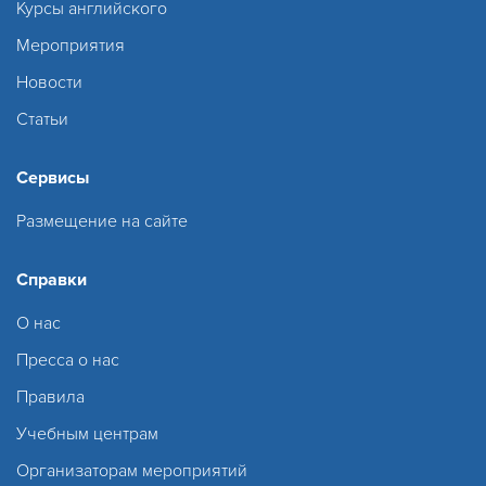
Курсы английского
Мероприятия
Новости
Статьи
Сервисы
Размещение на сайте
Справки
О нас
Пресса о нас
Правила
Учебным центрам
Организаторам мероприятий