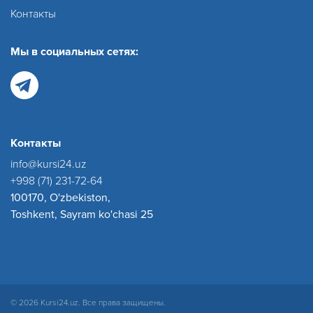
Контакты
Мы в социальных сетях:
Контакты
info@kursi24.uz
+998 (71) 231-72-64
100170, O'zbekiston,
Toshkent, Sayram ko'chasi 25
© 2026 Kursi24.uz. Все права защищены.