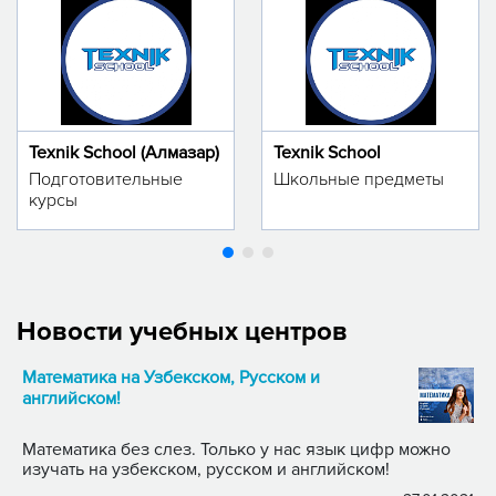
Texnik School (Алмазар)
Texnik School
Подготовительные
Школьные предметы
курсы
Новости учебных центров
Математика на Узбекском, Русском и
английском!
Математика без слез. Только у нас язык цифр можно
изучать на узбекском, русском и английском!