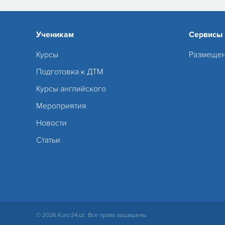
Ученикам
Сервисы
Курсы
Размещен
Подготовка к ДТМ
Курсы английского
Мероприятия
Новости
Статьи
© 2026 Kursi24.uz. Все права защищены.