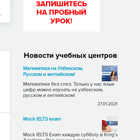
Новости учебных центров
Математика на Узбекском,
Русском и английском!
Математика без слез. Только у нас язык
цифр можно изучать на узбекском,
русском и английском!
27.01.2021
Mock IELTS exam
Mock IELTS Exam каждую субботу в King’s