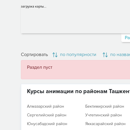
загрузка карты...
Ра
Сортировать
по популярности
по назва
Раздел пуст
Курсы анимации по районам Ташкен
Алмазарский район
Бектимирский район
Сергелийский район
Учтепинский район
Юнусабадский район
Яккасарайский район