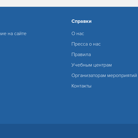
Справки
ие на сайте
О нас
Пресса о нас
Правила
Учебным центрам
Организаторам мероприятий
Контакты