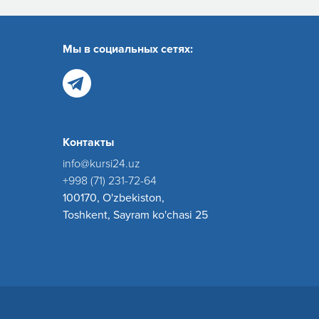
Мы в социальных сетях:
Контакты
info@kursi24.uz
+998 (71) 231-72-64
100170, O'zbekiston,
Toshkent, Sayram ko'chasi 25