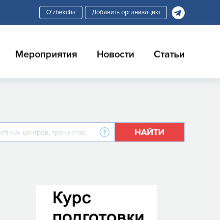
Добавить организацию
Мероприятия
Новости
Статьи
НАЙТИ