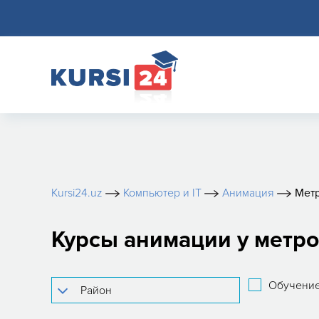
Kursi24.uz
Компьютер и IT
Анимация
Метр
Курсы анимации у метро
Обучение