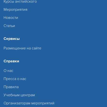
Курсы английского
Мероприятия
Новости
Статьи
Сервисы
Размещение на сайте
Справки
О нас
Пресса о нас
Правила
Учебным центрам
Организаторам мероприятий