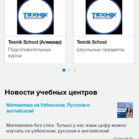
Texnik School (Алмазар)
Texnik School
Подготовительные
Школьные предметы
курсы
Новости учебных центров
Математика на Узбекском, Русском и
английском!
Математика без слез. Только у нас язык цифр можно
изучать на узбекском, русском и английском!