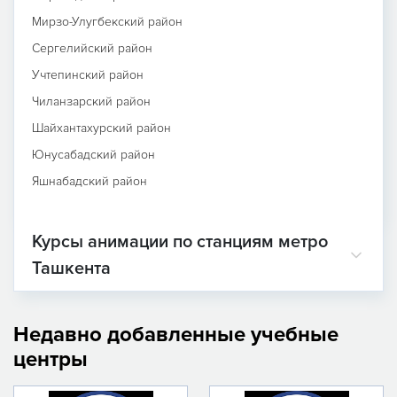
Мирзо-Улугбекский район
Сергелийский район
Учтепинский район
Чиланзарский район
Шайхантахурский район
Юнусабадский район
Яшнабадский район
Курсы анимации по станциям метро
Ташкента
Недавно добавленные учебные
центры