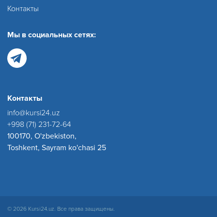
Контакты
Мы в социальных сетях:
Контакты
info@kursi24.uz
+998 (71) 231-72-64
100170, O'zbekiston,
Toshkent, Sayram ko'chasi 25
© 2026 Kursi24.uz. Все права защищены.