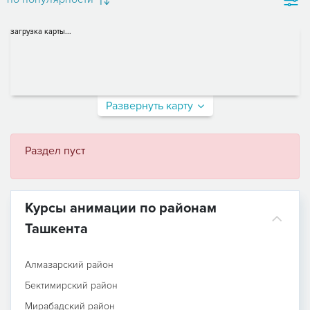
загрузка карты...
Развернуть карту
Раздел пуст
Курсы анимации по районам
Ташкента
Алмазарский район
Бектимирский район
Мирабадский район