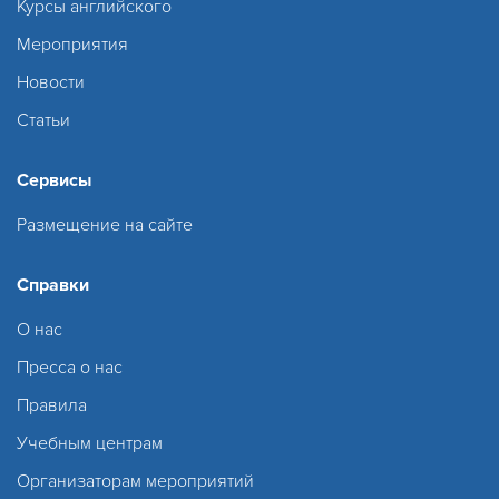
Курсы английского
Мероприятия
Новости
Статьи
Сервисы
Размещение на сайте
Справки
О нас
Пресса о нас
Правила
Учебным центрам
Организаторам мероприятий