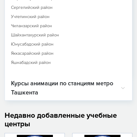
Сергелийский район
Учтепинский район
Чиланзарский район
Шайхантахурский район
Юнусабадский район
Яккасарайский район
Яшнабадский район
Курсы анимации по станциям метро
Ташкента
Недавно добавленные учебные
центры