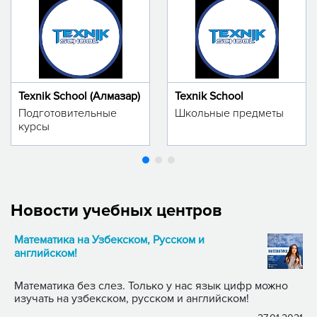
Texnik School (Алмазар)
Texnik School
Подготовительные
Школьные предметы
курсы
Новости учебных центров
Математика на Узбекском, Русском и
английском!
Математика без слез. Только у нас язык цифр можно
изучать на узбекском, русском и английском!