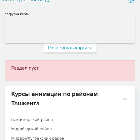
загрузка карты...
Развернуть карту
Раздел пуст
Курсы анимации по районам
Ташкента
Бектимирский район
Мирабадский район
Мирзо-Улугбекский район