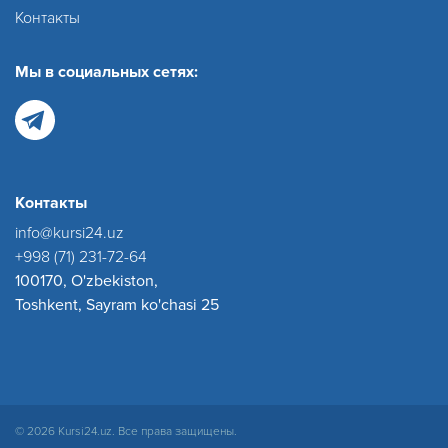
Контакты
Мы в социальных сетях:
Контакты
info@kursi24.uz
+998 (71) 231-72-64
100170, O'zbekiston,
Toshkent, Sayram ko'chasi 25
© 2026 Kursi24.uz. Все права защищены.