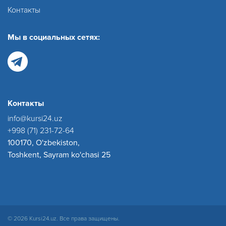
Контакты
Мы в социальных сетях:
Контакты
info@kursi24.uz
+998 (71) 231-72-64
100170, O'zbekiston,
Toshkent, Sayram ko'chasi 25
© 2026 Kursi24.uz. Все права защищены.