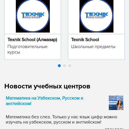
Texnik School (Алмазар)
Texnik School
Подготовительные
Школьные предметы
курсы
Новости учебных центров
Математика на Узбекском, Русском и
английском!
Математика без слез. Только у нас язык цифр можно
изучать на узбекском, русском и английском!