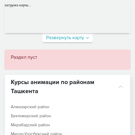
загрузка карты...
Развернуть карту
Раздел пуст
Курсы анимации по районам
Ташкента
Алмазарский район
Бектимирский район
Мирабадский район
Мирзо-Улугбекский район