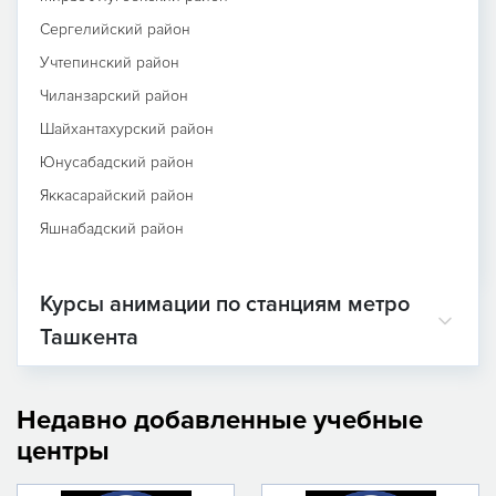
Сергелийский район
Учтепинский район
Чиланзарский район
Шайхантахурский район
Юнусабадский район
Яккасарайский район
Яшнабадский район
Курсы анимации по станциям метро
Ташкента
Недавно добавленные учебные
центры