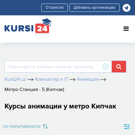
Добавить организацию
Kursi24.uz
Компьютер и IT
Анимация
Метро Станция - 5 (Кипчак)
Курсы анимации у метро Кипчак
по популярности