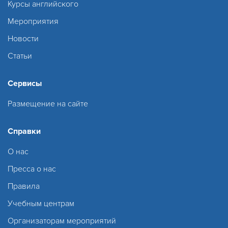
Курсы английского
Мероприятия
Новости
Статьи
Сервисы
Размещение на сайте
Справки
О нас
Пресса о нас
Правила
Учебным центрам
Организаторам мероприятий