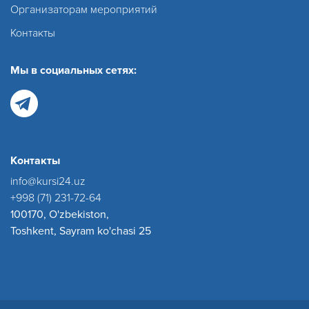
Организаторам мероприятий
Контакты
Мы в социальных сетях:
Контакты
info@kursi24.uz
+998 (71) 231-72-64
100170, O'zbekiston,
Toshkent, Sayram ko'chasi 25