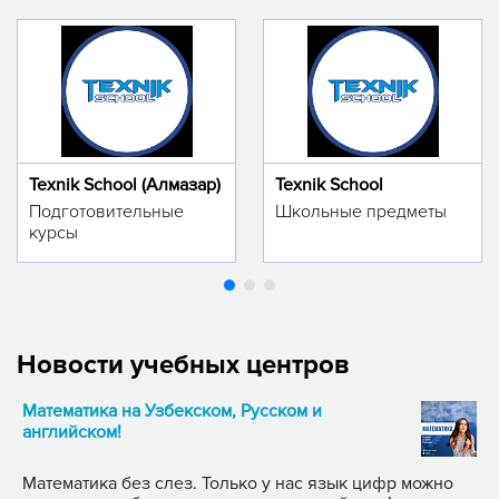
Texnik School (Алмазар)
Texnik School
Подготовительные
Школьные предметы
курсы
Новости учебных центров
Математика на Узбекском, Русском и
английском!
Математика без слез. Только у нас язык цифр можно