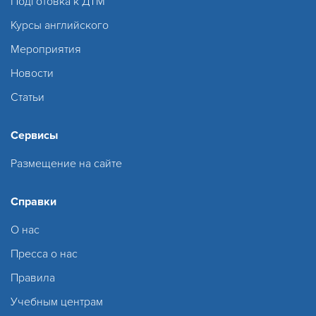
Подготовка к ДТМ
Курсы английского
Мероприятия
Новости
Статьи
Сервисы
Размещение на сайте
Справки
О нас
Пресса о нас
Правила
Учебным центрам