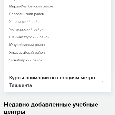
Мирзо-Улугбекский район
Сергелийский район
Учтепинский район
Чиланзарский район
Шайхантахурский район
Юнусабадский район
Яккасарайский район
Яшнабадский район
Курсы анимации по станциям метро
Ташкента
Недавно добавленные учебные
центры