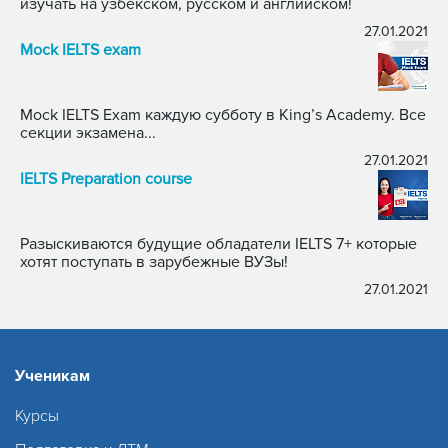
изучать на узбекском, русском и английском!
27.01.2021
Mock IELTS exam
Mock IELTS Exam каждую субботу в King’s Academy. Все
секции экзамена...
27.01.2021
IELTS Preparation course
Разыскиваются будущие обладатели IELTS 7+ которые
хотят поступать в зарубежные ВУЗы!
27.01.2021
Ученикам
Курсы