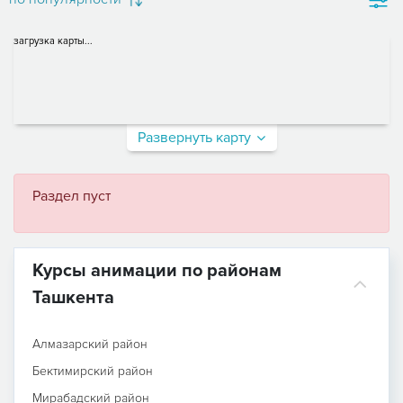
загрузка карты...
Развернуть карту
Раздел пуст
Курсы анимации по районам
Ташкента
Алмазарский район
Бектимирский район
Мирабадский район