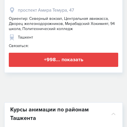
проспект Амира Темура, 47
Ориентир: Северный вокзал, Центральная авиакасса,
Дворец железнодорожников, Мирабадский Хокимият, 94
школа, Политехнический колледж
Ташкент
Связаться:
+998... показать
Курсы анимации по районам
Ташкента