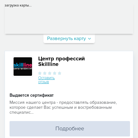
загрузка карты...
Развернуть карту
Центр профессий
Skillline
Оставить
отзыв
Выдается сертификат
Миссия нашего центра - предоставлять образование,
которое сделает Вас успешным и востребованным
специалис...
Подробнее