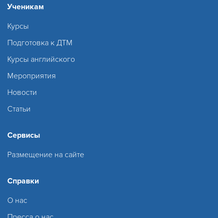
Ученикам
Курсы
Подготовка к ДТМ
Курсы английского
Мероприятия
Новости
Статьи
Сервисы
Размещение на сайте
Справки
О нас
Пресса о нас