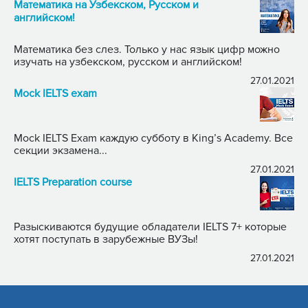
Математика на Узбекском, Русском и
английском!
Математика без слез. Только у нас язык цифр можно
изучать на узбекском, русском и английском!
27.01.2021
Mock IELTS exam
Mock IELTS Exam каждую субботу в King’s Academy. Все
секции экзамена...
27.01.2021
IELTS Preparation course
Разыскиваются будущие обладатели IELTS 7+ которые
хотят поступать в зарубежные ВУЗы!
27.01.2021