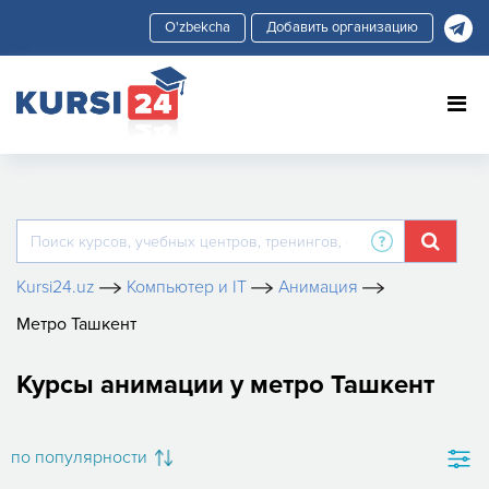
Добавить организацию
Kursi24.uz
Компьютер и IT
Анимация
Метро Ташкент
Курсы анимации у метро Ташкент
по популярности