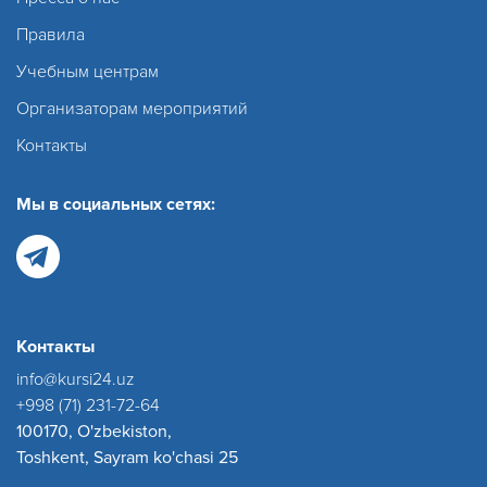
Правила
Учебным центрам
Организаторам мероприятий
Контакты
Мы в социальных сетях:
Контакты
info@kursi24.uz
+998 (71) 231-72-64
100170, O'zbekiston,
Toshkent, Sayram ko'chasi 25