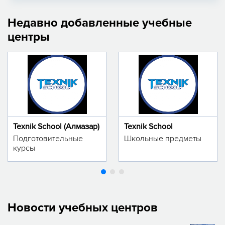
Недавно добавленные учебные
центры
Texnik School (Алмазар)
Texnik School
Подготовительные
Школьные предметы
курсы
Новости учебных центров