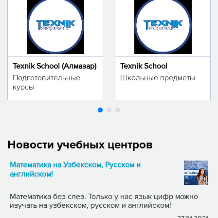
Texnik School (Алмазар)
Texnik School
Подготовительные
Школьные предметы
курсы
Новости учебных центров
Математика на Узбекском, Русском и
английском!
Математика без слез. Только у нас язык цифр можно
изучать на узбекском, русском и английском!