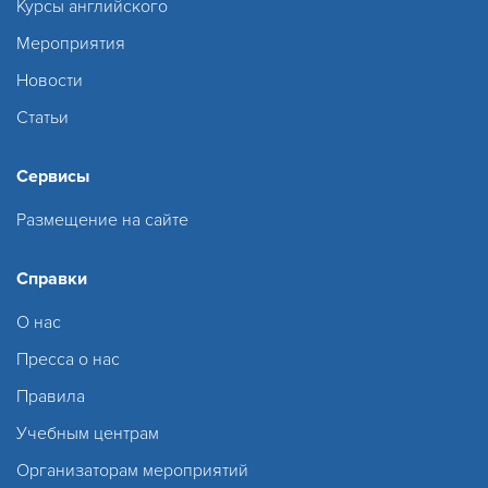
Курсы английского
Мероприятия
Новости
Статьи
Сервисы
Размещение на сайте
Справки
О нас
Пресса о нас
Правила
Учебным центрам
Организаторам мероприятий