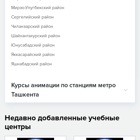
Мирзо-Улугбекский район
Сергелийский район
Чиланзарский район
Шайхантахурский район
Юнусабадский район
Яккасарайский район
Яшнабадский район
Курсы анимации по станциям метро
Ташкента
Недавно добавленные учебные
центры