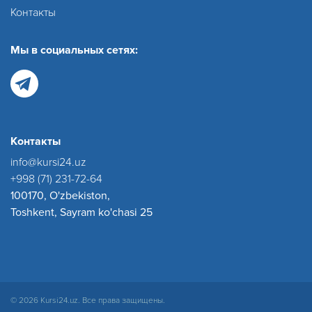
Контакты
Мы в социальных сетях:
Контакты
info@kursi24.uz
+998 (71) 231-72-64
100170, O'zbekiston,
Toshkent, Sayram ko'chasi 25
© 2026 Kursi24.uz. Все права защищены.