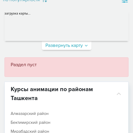
загрузка карты...
Развернуть карту
Раздел пуст
Курсы анимации по районам
Ташкента
Алмазарский район
Бектимирский район
Мирабадский район