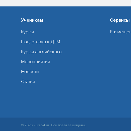
Ученикам
Сервисы
Курсы
Размещен
Подготовка к ДТМ
Курсы английского
Мероприятия
Новости
Статьи
© 2026 Kursi24.uz. Все права защищены.