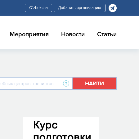
Добавить организацию
Мероприятия
Новости
Статьи
НАЙТИ