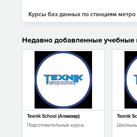
Курсы баз данных по станциям метро
Недавно добавленные учебные
Texnik School (Алмазар)
Texnik S
Подготовительные курсы
Школьны