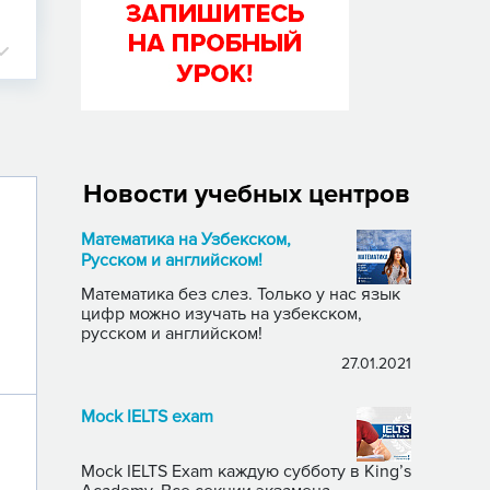
Новости учебных центров
Математика на Узбекском,
Русском и английском!
Математика без слез. Только у нас язык
цифр можно изучать на узбекском,
русском и английском!
27.01.2021
Mock IELTS exam
Mock IELTS Exam каждую субботу в King’s