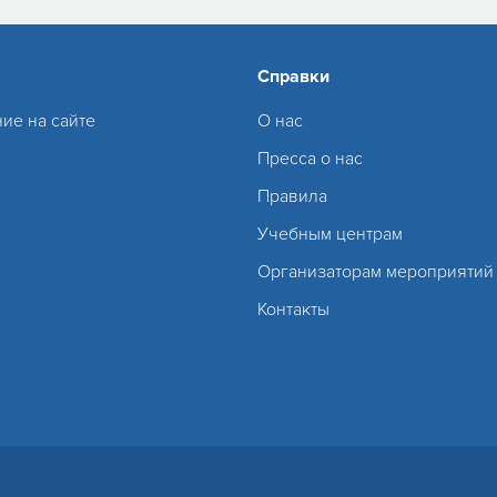
Справки
ие на сайте
О нас
Пресса о нас
Правила
Учебным центрам
Организаторам мероприятий
Контакты