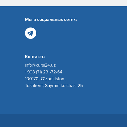
Мы в социальных сетях:
Контакты
info@kursi24.uz
+998 (71) 231-72-64
100170, O'zbekiston,
Toshkent, Sayram ko'chasi 25