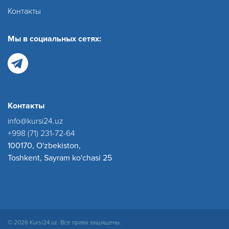
Контакты
Мы в социальных сетях:
Контакты
info@kursi24.uz
+998 (71) 231-72-64
100170, O'zbekiston,
Toshkent, Sayram ko'chasi 25
© 2026 Kursi24.uz. Все права защищены.