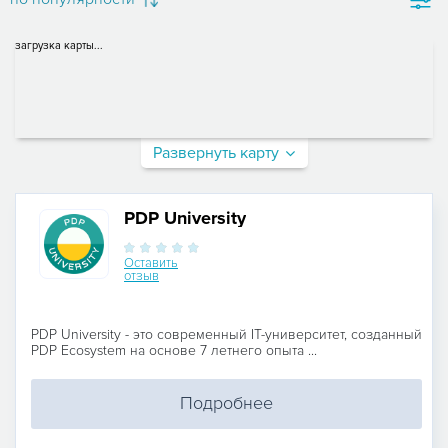
загрузка карты...
Развернуть карту
PDP University
Оставить
отзыв
PDP University - это современный IT-университет, созданный
PDP Ecosystem на основе 7 летнего опыта ...
Подробнее