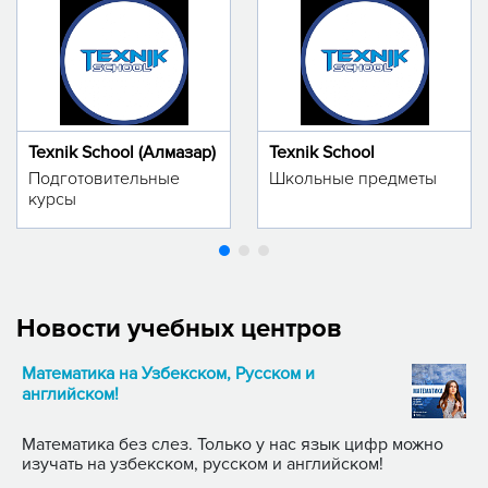
Texnik School (Алмазар)
Texnik School
Подготовительные
Школьные предметы
курсы
Новости учебных центров
Математика на Узбекском, Русском и
английском!
Математика без слез. Только у нас язык цифр можно
изучать на узбекском, русском и английском!