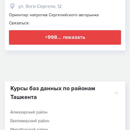
ул. Янги Сергели, 12
Ориентир: напротив Сергелийского авторынка
Связаться:
+998... показать
Курсы баз данных по районам
Ташкента
Алмазарский район
Бектимирский район
Мирабадский район