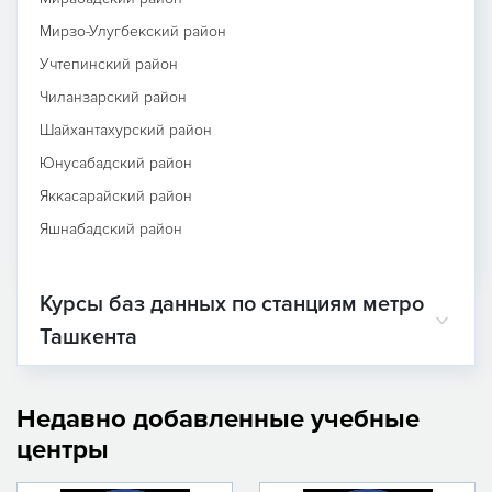
Мирзо-Улугбекский район
Учтепинский район
Чиланзарский район
Шайхантахурский район
Юнусабадский район
Яккасарайский район
Яшнабадский район
Курсы баз данных по станциям метро
Ташкента
Недавно добавленные учебные
центры