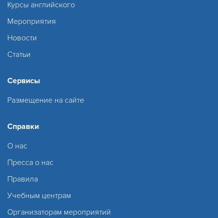
Курсы английского
Мероприятия
Новости
Статьи
Сервисы
Размещение на сайте
Справки
О нас
Пресса о нас
Правила
Учебным центрам
Организаторам мероприятий