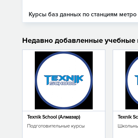
Курсы баз данных по станциям метро
Недавно добавленные учебные
Texnik School (Алмазар)
Texnik S
Подготовительные курсы
Школьны