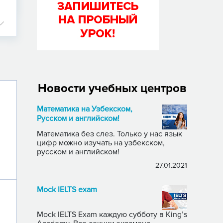
Новости учебных центров
Математика на Узбекском,
Русском и английском!
Математика без слез. Только у нас язык
цифр можно изучать на узбекском,
русском и английском!
27.01.2021
Mock IELTS exam
Mock IELTS Exam каждую субботу в King’s