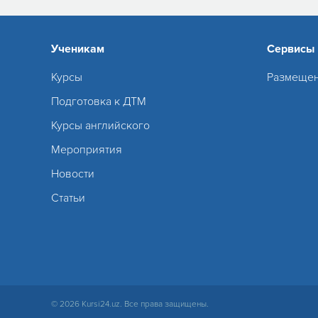
Ученикам
Сервисы
Курсы
Размещен
Подготовка к ДТМ
Курсы английского
Мероприятия
Новости
Статьи
© 2026 Kursi24.uz. Все права защищены.