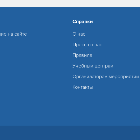
Справки
ие на сайте
О нас
Пресса о нас
Правила
Учебным центрам
Организаторам мероприятий
Контакты