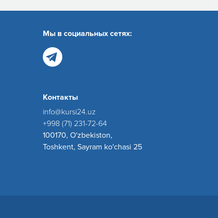
Мы в социальных сетях:
Контакты
info@kursi24.uz
+998 (71) 231-72-64
100170, O'zbekiston,
Toshkent, Sayram ko'chasi 25