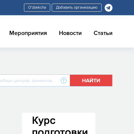
Добавить организацию
Мероприятия
Новости
Статьи
НАЙТИ