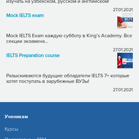
изучать на узбекском, русском и английском!
27.01.2021
Mock IELTS exam
Mock IELTS Exam каждую субботу в King’s Academy. Все
секции экзамена...
27.01.2021
IELTS Preparation course
Разыскиваются будущие обладатели IELTS 7+ которые
хотят поступать в зарубежные ВУЗы!
27.01.2021
Ученикам
Курсы