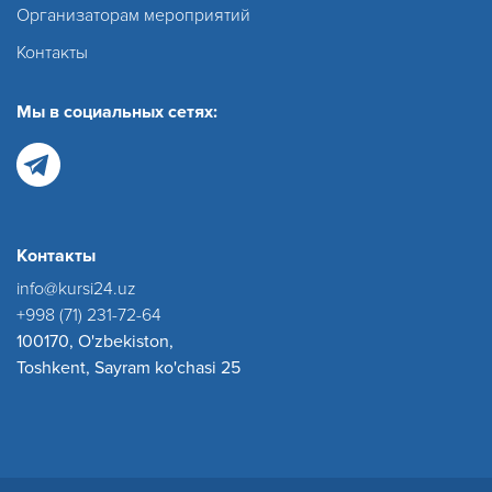
Организаторам мероприятий
Контакты
Мы в социальных сетях:
Контакты
info@kursi24.uz
+998 (71) 231-72-64
100170, O'zbekiston,
Toshkent, Sayram ko'chasi 25