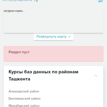
загрузка карты...
Развернуть карту
Раздел пуст
Курсы баз данных по районам
Ташкента
Алмазарский район
Бектимирский район
Мирабадский район