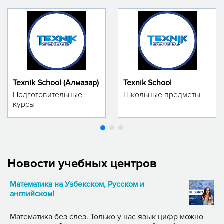
Texnik School (Алмазар)
Texnik School
Подготовительные
Школьные предметы
курсы
Новости учебных центров
Математика на Узбекском, Русском и
английском!
Математика без слез. Только у нас язык цифр можно