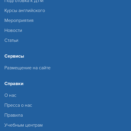
Подготовка к ДТМ
Курсы английского
Мероприятия
Новости
Статьи
Сервисы
Размещение на сайте
Справки
О нас
Пресса о нас
Правила
Учебным центрам