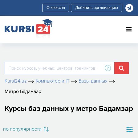
Добавить организацию
Kursi24.uz
Компьютер и IT
Базы данных
Метро Бадамзар
Курсы баз данных у метро Бадамзар
по популярности