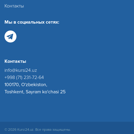
Контакты
Мы в социальных сетях:
Контакты
info@kursi24.uz
+998 (71) 231-72-64
100170, O'zbekiston,
Toshkent, Sayram ko'chasi 25
© 2026 Kursi24.uz. Все права защищены.