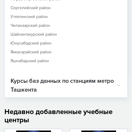
Сергелийский район
Учтепинский район
Чиланзарский район
Шайхантахурский район
Юнусабадский район
Яккасарайский район
Яшнабадский район
Курсы баз данных по станциям метро
Ташкента
Недавно добавленные учебные
центры