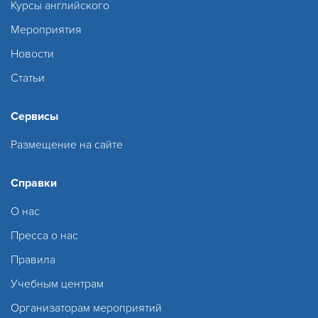
Курсы английского
Мероприятия
Новости
Статьи
Сервисы
Размещение на сайте
Справки
О нас
Пресса о нас
Правила
Учебным центрам
Организаторам мероприятий