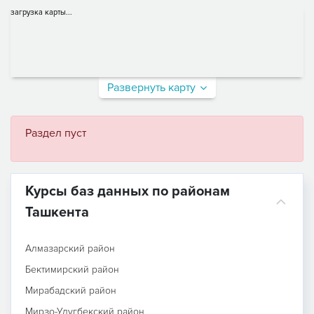
загрузка карты...
Развернуть карту
Раздел пуст
Курсы баз данных по районам
Ташкента
Алмазарский район
Бектимирский район
Мирабадский район
Мирзо-Улугбекский район