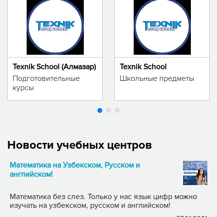
Texnik School (Алмазар)
Texnik School
Подготовительные
Школьные предметы
курсы
Новости учебных центров
Математика на Узбекском, Русском и
английском!
Математика без слез. Только у нас язык цифр можно
изучать на узбекском, русском и английском!