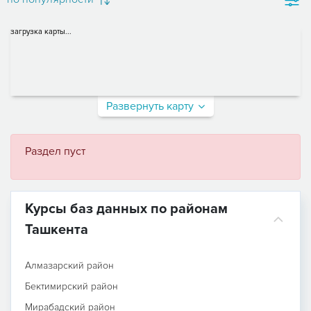
загрузка карты...
Развернуть карту
Раздел пуст
Курсы баз данных по районам
Ташкента
Алмазарский район
Бектимирский район
Мирабадский район