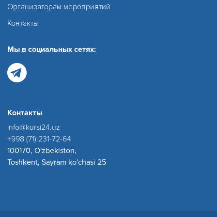
Организаторам мероприятий
Контакты
Мы в социальных сетях:
Контакты
info@kursi24.uz
+998 (71) 231-72-64
100170, O'zbekiston,
Toshkent, Sayram ko'chasi 25