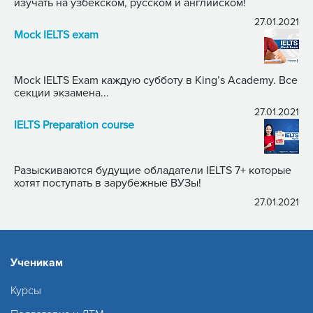
изучать на узбекском, русском и английском!
27.01.2021
Mock IELTS exam
Mock IELTS Exam каждую субботу в King’s Academy. Все
секции экзамена...
27.01.2021
IELTS Preparation course
Разыскиваются будущие обладатели IELTS 7+ которые
хотят поступать в зарубежные ВУЗы!
27.01.2021
Ученикам
Курсы