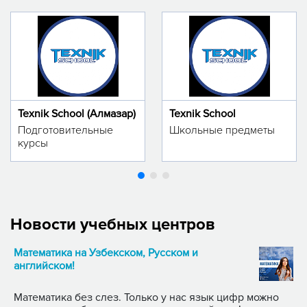
Texnik School (Алмазар)
Texnik School
Подготовительные
Школьные предметы
курсы
Новости учебных центров
Математика на Узбекском, Русском и
английском!
Математика без слез. Только у нас язык цифр можно