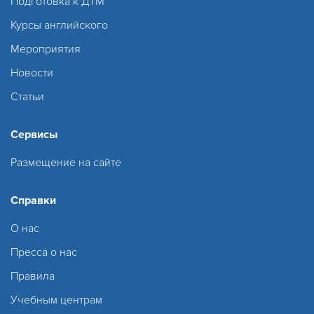
Подготовка к ДТМ
Курсы английского
Мероприятия
Новости
Статьи
Сервисы
Размещение на сайте
Справки
О нас
Пресса о нас
Правила
Учебным центрам