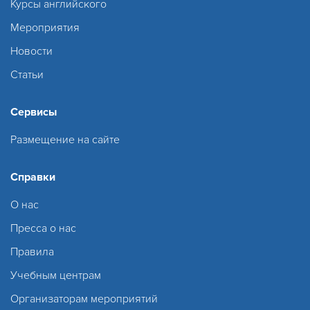
Курсы английского
Мероприятия
Новости
Статьи
Сервисы
Размещение на сайте
Справки
О нас
Пресса о нас
Правила
Учебным центрам
Организаторам мероприятий