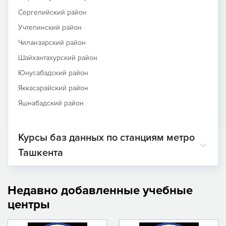
Сергелийский район
Учтепинский район
Чиланзарский район
Шайхантахурский район
Юнусабадский район
Яккасарайский район
Яшнабадский район
Курсы баз данных по станциям метро
Ташкента
Недавно добавленные учебные
центры