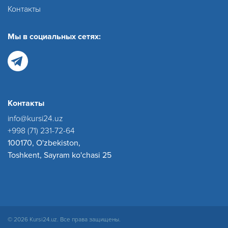
Контакты
Мы в социальных сетях:
Контакты
info@kursi24.uz
+998 (71) 231-72-64
100170, O'zbekiston,
Toshkent, Sayram ko'chasi 25
© 2026 Kursi24.uz. Все права защищены.