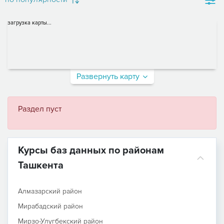
загрузка карты...
Развернуть карту
Раздел пуст
Курсы баз данных по районам
Ташкента
Алмазарский район
Мирабадский район
Мирзо-Улугбекский район