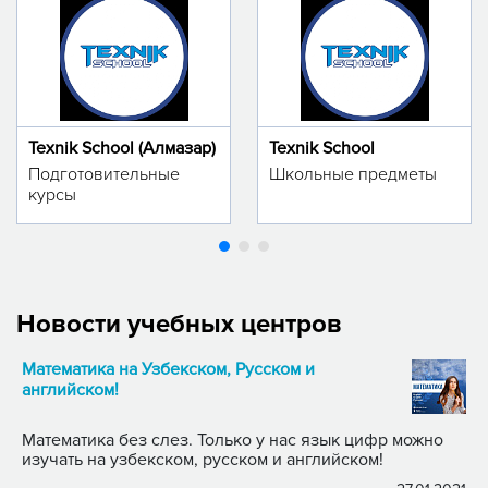
Texnik School (Алмазар)
Texnik School
Подготовительные
Школьные предметы
курсы
Новости учебных центров
Математика на Узбекском, Русском и
английском!
Математика без слез. Только у нас язык цифр можно
изучать на узбекском, русском и английском!