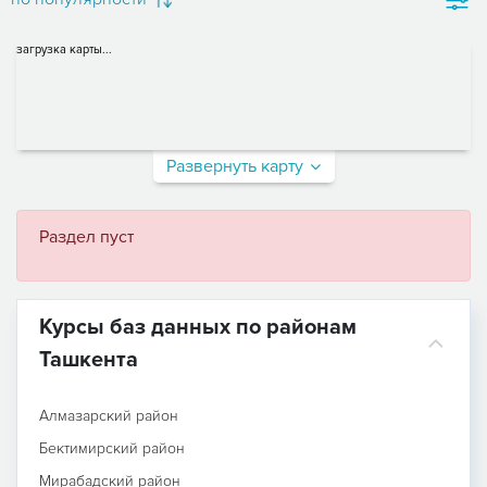
загрузка карты...
Развернуть карту
Раздел пуст
Курсы баз данных по районам
Ташкента
Алмазарский район
Бектимирский район
Мирабадский район