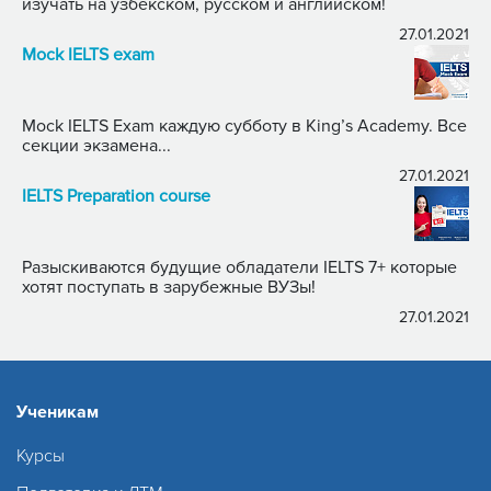
изучать на узбекском, русском и английском!
27.01.2021
Mock IELTS exam
Mock IELTS Exam каждую субботу в King’s Academy. Все
секции экзамена...
27.01.2021
IELTS Preparation course
Разыскиваются будущие обладатели IELTS 7+ которые
хотят поступать в зарубежные ВУЗы!
27.01.2021
Ученикам
Курсы