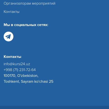
Организаторам мероприятий
Контакты
Мы в социальных сетях:
Контакты
info@kursi24.uz
+998 (71) 231-72-64
100170, O'zbekiston,
Toshkent, Sayram ko'chasi 25