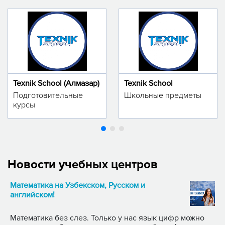
Texnik School (Алмазар)
Texnik School
Подготовительные
Школьные предметы
курсы
Новости учебных центров
Математика на Узбекском, Русском и
английском!
Математика без слез. Только у нас язык цифр можно