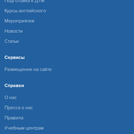
Подготовка к ДТМ
Курсы английского
Мероприятия
Новости
Статьи
Сервисы
Размещение на сайте
Справки
О нас
Пресса о нас
Правила
Учебным центрам