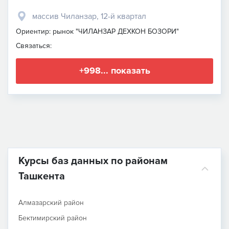
массив Чиланзар, 12-й квартал
Ориентир: рынок "ЧИЛАНЗАР ДЕХКОН БОЗОРИ"
Связаться:
+998... показать
Курсы баз данных по районам
Ташкента
Алмазарский район
Бектимирский район