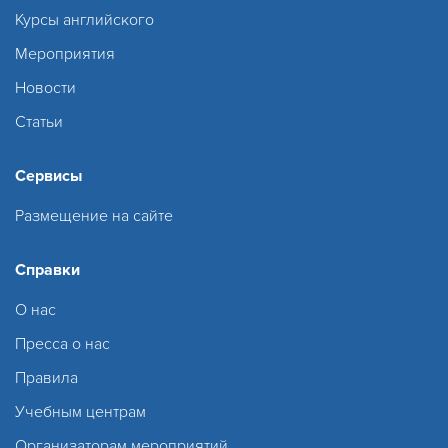
Курсы английского
Мероприятия
Новости
Статьи
Сервисы
Размещение на сайте
Справки
О нас
Пресса о нас
Правила
Учебным центрам
Организаторам мероприятий