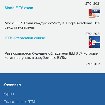
27.01.2021
Mock IELTS exam
Mock IELTS Exam каждую субботу в King’s Academy. Все
секции экзамена...
27.01.2021
IELTS Preparation course
Разыскиваются будущие обладатели IELTS 7+ которые
хотят поступать в зарубежные ВУЗы!
27.01.2021
Ученикам
Курсы
Подготовка к ДТМ