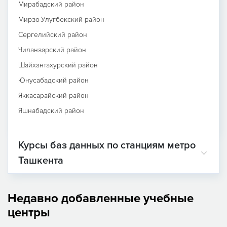
Мирабадский район
Мирзо-Улугбекский район
Сергелийский район
Чиланзарский район
Шайхантахурский район
Юнусабадский район
Яккасарайский район
Яшнабадский район
Курсы баз данных по станциям метро
Ташкента
Недавно добавленные учебные
центры