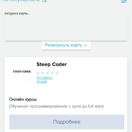
загрузка карты...
Развернуть карту
Steep Coder
Оставить
отзыв
Онлайн курсы
Обучение программированию c нуля до full stack
Подробнее