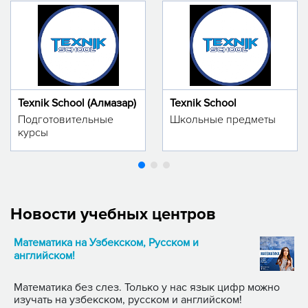
Texnik School (Алмазар)
Texnik School
Подготовительные
Школьные предметы
курсы
Новости учебных центров
Математика на Узбекском, Русском и
английском!
Математика без слез. Только у нас язык цифр можно
изучать на узбекском, русском и английском!