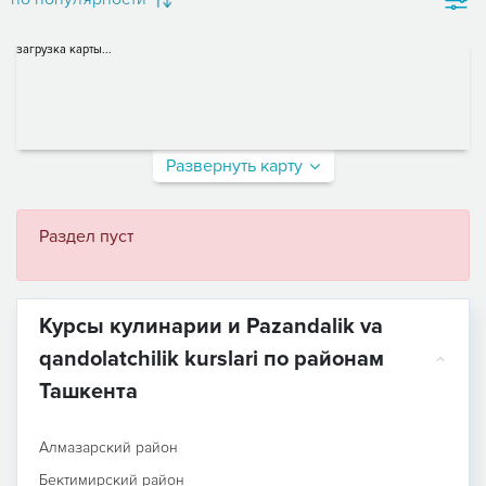
загрузка карты...
Развернуть карту
Раздел пуст
Курсы кулинарии и Pazandalik va
qandolatchilik kurslari по районам
Ташкента
Алмазарский район
Бектимирский район