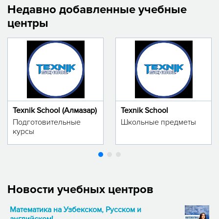
Недавно добавленные учебные
центры
Texnik School (Алмазар)
Texnik School
Подготовительные
Школьные предметы
курсы
Новости учебных центров
Математика на Узбекском, Русском и
английском!