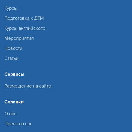
Курсы
Подготовка к ДТМ
Курсы английского
Мероприятия
Новости
Статьи
Сервисы
Размещение на сайте
Справки
О нас
Пресса о нас