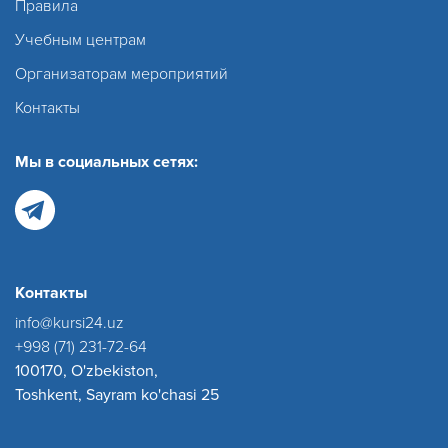
Правила
Учебным центрам
Организаторам мероприятий
Контакты
Мы в социальных сетях:
Контакты
info@kursi24.uz
+998 (71) 231-72-64
100170, O'zbekiston,
Toshkent, Sayram ko'chasi 25