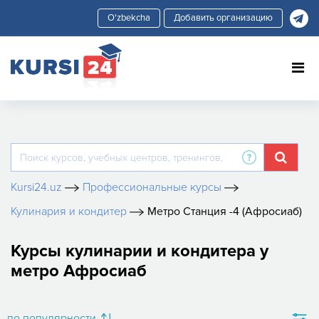
Добавить организацию
Kursi24.uz
Профессиональные курсы
Кулинария и кондитер
Метро Станция -4 (Афросиаб)
Курсы кулинарии и кондитера у
метро Афросиаб
по популярности