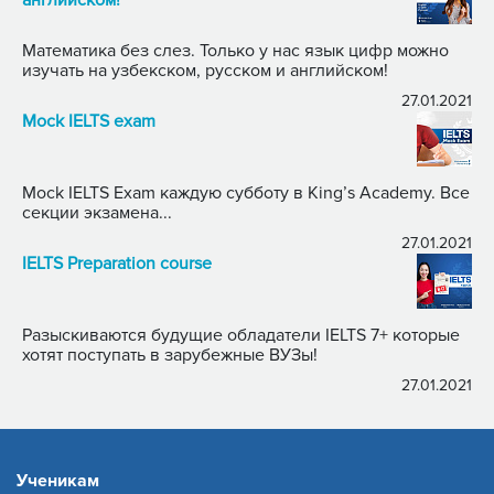
Математика без слез. Только у нас язык цифр можно
изучать на узбекском, русском и английском!
27.01.2021
Mock IELTS exam
Mock IELTS Exam каждую субботу в King’s Academy. Все
секции экзамена...
27.01.2021
IELTS Preparation course
Разыскиваются будущие обладатели IELTS 7+ которые
хотят поступать в зарубежные ВУЗы!
27.01.2021
Ученикам