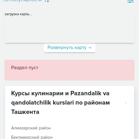
загрузка карты...
Развернуть карту
Раздел пуст
Курсы кулинарии и Pazandalik va
qandolatchilik kurslari по районам
Ташкента
Алмазарский район
Бектимирский район