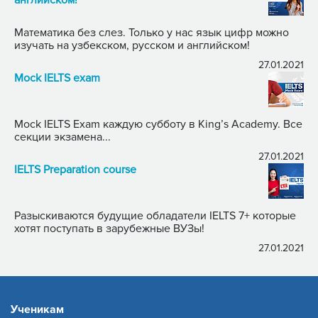
Математика без слез. Только у нас язык цифр можно
изучать на узбекском, русском и английском!
27.01.2021
Mock IELTS exam
Mock IELTS Exam каждую субботу в King’s Academy. Все
секции экзамена...
27.01.2021
IELTS Preparation course
Разыскиваются будущие обладатели IELTS 7+ которые
хотят поступать в зарубежные ВУЗы!
27.01.2021
Ученикам