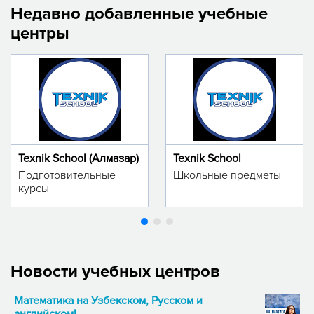
Недавно добавленные учебные
центры
Texnik School (Алмазар)
Texnik School
Подготовительные
Школьные предметы
курсы
Новости учебных центров
Математика на Узбекском, Русском и
английском!