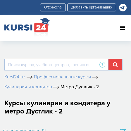
Добавить организацию
Kursi24.uz
Профессиональные курсы
Кулинария и кондитер
Метро Дустлик - 2
Курсы кулинарии и кондитера у
метро Дустлик - 2
по популярности