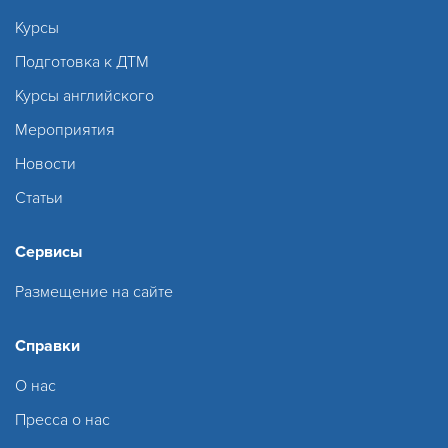
Курсы
Подготовка к ДТМ
Курсы английского
Мероприятия
Новости
Статьи
Сервисы
Размещение на сайте
Справки
О нас
Пресса о нас