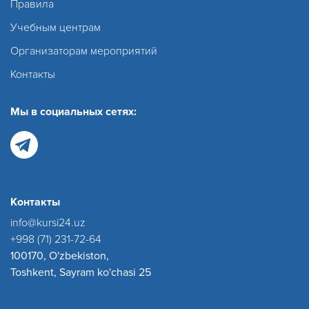
Правила
Учебным центрам
Организаторам мероприятий
Контакты
Мы в социальных сетях:
Контакты
info@kursi24.uz
+998 (71) 231-72-64
100170, O'zbekiston,
Toshkent, Sayram ko'chasi 25