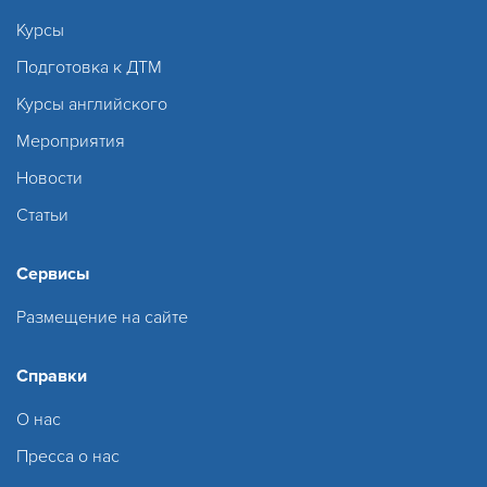
Курсы
Подготовка к ДТМ
Курсы английского
Мероприятия
Новости
Статьи
Сервисы
Размещение на сайте
Справки
О нас
Пресса о нас