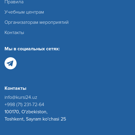
Правила
Учебным центрам
Организаторам мероприятий
Контакты
Мы в социальных сетях:
Контакты
info@kursi24.uz
+998 (71) 231-72-64
100170, O'zbekiston,
Toshkent, Sayram ko'chasi 25