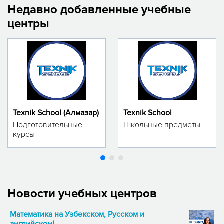
Недавно добавленные учебные
центры
Texnik School (Алмазар)
Texnik School
Подготовительные
Школьные предметы
курсы
Новости учебных центров
Математика на Узбекском, Русском и
английском!