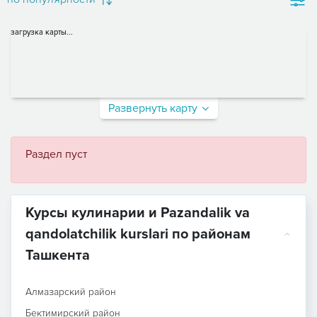
загрузка карты...
Развернуть карту
Раздел пуст
Курсы кулинарии и Pazandalik va
qandolatchilik kurslari по районам
Ташкента
Алмазарский район
Бектимирский район