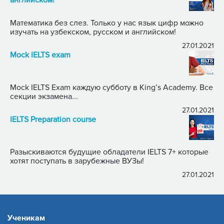
Математика без слез. Только у нас язык цифр можно
изучать на узбекском, русском и английском!
27.01.2021
Mock IELTS exam
Mock IELTS Exam каждую субботу в King’s Academy. Все
секции экзамена...
27.01.2021
IELTS Preparation course
Разыскиваются будущие обладатели IELTS 7+ которые
хотят поступать в зарубежные ВУЗы!
27.01.2021
Ученикам