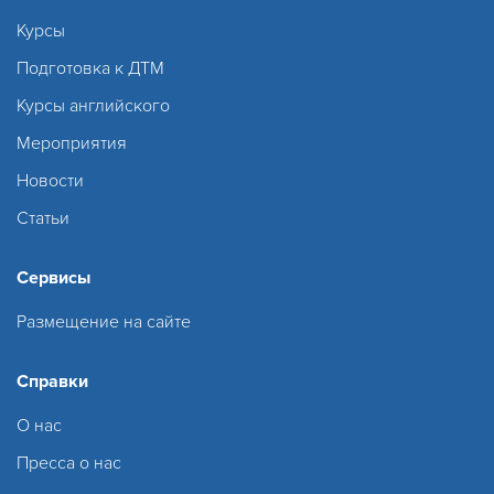
Курсы
Подготовка к ДТМ
Курсы английского
Мероприятия
Новости
Статьи
Сервисы
Размещение на сайте
Справки
О нас
Пресса о нас