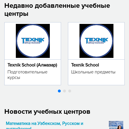
Недавно добавленные учебные
центры
Texnik School (Алмазар)
Texnik School
Подготовительные
Школьные предметы
курсы
Новости учебных центров
Математика на Узбекском, Русском и
английском!