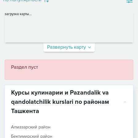
загрузка карты...
Развернуть карту
Раздел пуст
Курсы кулинарии и Pazandalik va
qandolatchilik kurslari по районам
Ташкента
Алмазарский район
Бектимирский район