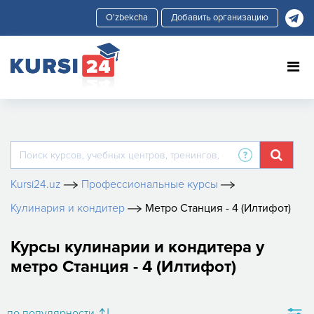
Добавить организацию
Kursi24.uz
Профессиональные курсы
Кулинария и кондитер
Метро Станция - 4 (Илтифот)
Курсы кулинарии и кондитера у
метро Станция - 4 (Илтифот)
по популярности