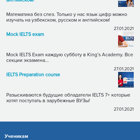
Математика без слез. Только у нас язык цифр можно
изучать на узбекском, русском и английском!
27.01.2021
Mock IELTS exam
Mock IELTS Exam каждую субботу в King’s Academy. Все
секции экзамена...
27.01.2021
IELTS Preparation course
Разыскиваются будущие обладатели IELTS 7+ которые
хотят поступать в зарубежные ВУЗы!
27.01.2021
Ученикам