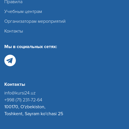
Правила
Учебным центрам
Организаторам мероприятий
Контакты
Мы в социальных сетях:
Контакты
info@kursi24.uz
+998 (71) 231-72-64
100170, O'zbekiston,
Toshkent, Sayram ko'chasi 25