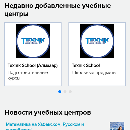
Недавно добавленные учебные
центры
Texnik School (Алмазар)
Texnik School
Подготовительные
Школьные предметы
курсы
Новости учебных центров
Математика на Узбекском, Русском и
английском!