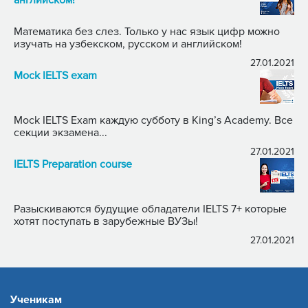
Математика без слез. Только у нас язык цифр можно
изучать на узбекском, русском и английском!
27.01.2021
Mock IELTS exam
Mock IELTS Exam каждую субботу в King’s Academy. Все
секции экзамена...
27.01.2021
IELTS Preparation course
Разыскиваются будущие обладатели IELTS 7+ которые
хотят поступать в зарубежные ВУЗы!
27.01.2021
Ученикам