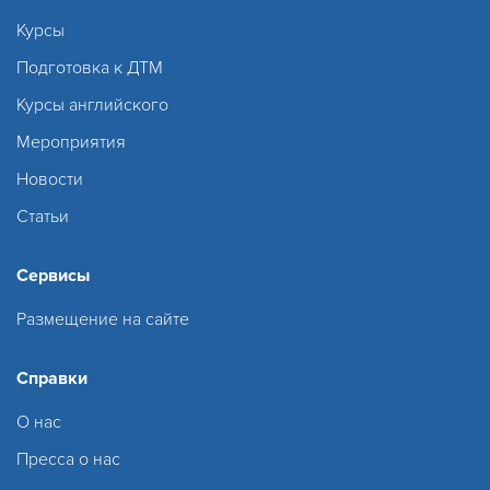
Курсы
Подготовка к ДТМ
Курсы английского
Мероприятия
Новости
Статьи
Сервисы
Размещение на сайте
Справки
О нас
Пресса о нас