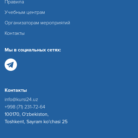
Правила
Учебным центрам
Организаторам мероприятий
Контакты
Мы в социальных сетях:
Контакты
info@kursi24.uz
+998 (71) 231-72-64
100170, O'zbekiston,
Toshkent, Sayram ko'chasi 25