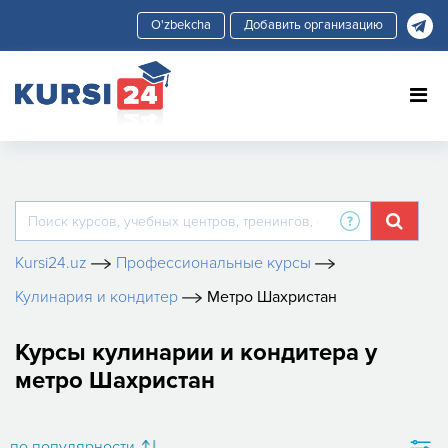
Добавить организацию
Kursi24.uz
Профессиональные курсы
Кулинария и кондитер
Метро Шахристан
Курсы кулинарии и кондитера у
метро Шахристан
по популярности