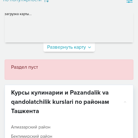
загрузка карты...
Развернуть карту
Раздел пуст
Курсы кулинарии и Pazandalik va
qandolatchilik kurslari по районам
Ташкента
Алмазарский район
Бектимирский район