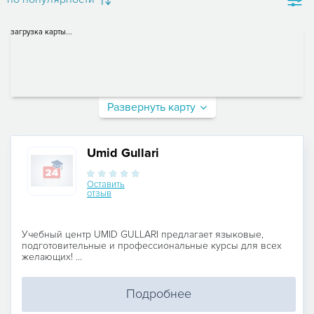
загрузка карты...
Развернуть карту
Umid Gullari
Оставить
отзыв
Учебный центр UMID GULLARI предлагает языковые,
подготовительные и профессиональные курсы для всех
желающих! ...
Подробнее