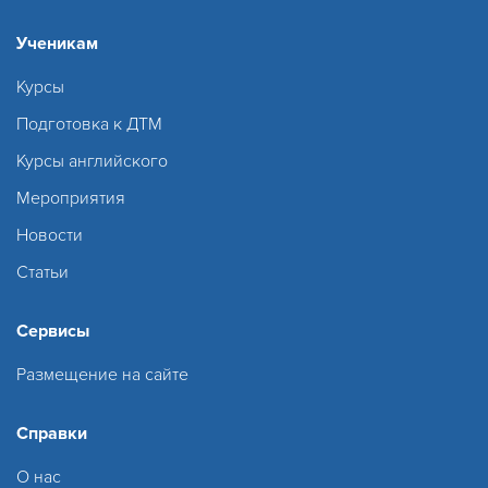
Ученикам
Курсы
Подготовка к ДТМ
Курсы английского
Мероприятия
Новости
Статьи
Сервисы
Размещение на сайте
Справки
О нас