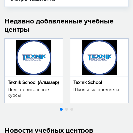
Недавно добавленные учебные
центры
Texnik School (Алмазар)
Texnik School
Подготовительные
Школьные предметы
курсы
Новости учебных центров