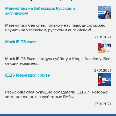
Математика на Узбекском, Русском и
английском!
Математика без слез. Только у нас язык цифр можно
изучать на узбекском, русском и английском!
27.01.2021
Mock IELTS exam
Mock IELTS Exam каждую субботу в King’s Academy. Все
секции экзамена...
27.01.2021
IELTS Preparation course
Разыскиваются будущие обладатели IELTS 7+ которые
хотят поступать в зарубежные ВУЗы!
27.01.2021