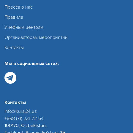
Пресса о нас
Правила
Учебным центрам
Организаторам мероприятий
Контакты
Мы в социальных сетях:
Контакты
info@kursi24.uz
+998 (71) 231-72-64
100170, O'zbekiston,
Toshkent, Sayram ko'chasi 25