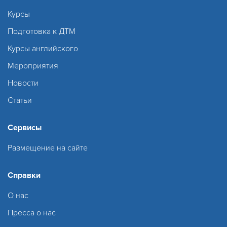
Курсы
Подготовка к ДТМ
Курсы английского
Мероприятия
Новости
Статьи
Сервисы
Размещение на сайте
Справки
О нас
Пресса о нас