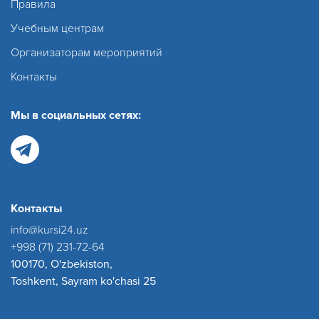
Правила
Учебным центрам
Организаторам мероприятий
Контакты
Мы в социальных сетях:
Контакты
info@kursi24.uz
+998 (71) 231-72-64
100170, O'zbekiston,
Toshkent, Sayram ko'chasi 25