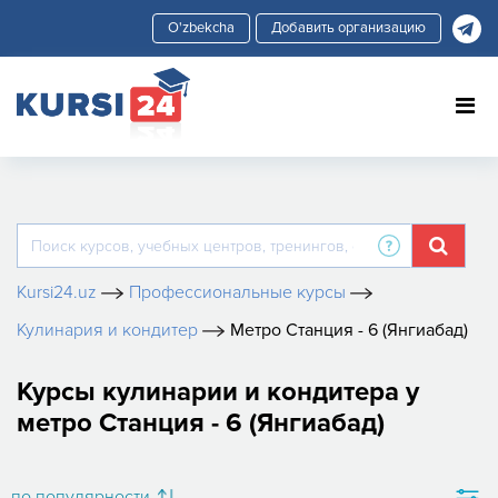
Добавить организацию
Kursi24.uz
Профессиональные курсы
Кулинария и кондитер
Метро Станция - 6 (Янгиабад)
Курсы кулинарии и кондитера у
метро Станция - 6 (Янгиабад)
по популярности