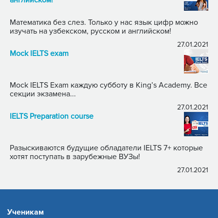
Математика без слез. Только у нас язык цифр можно
изучать на узбекском, русском и английском!
27.01.2021
Mock IELTS exam
Mock IELTS Exam каждую субботу в King’s Academy. Все
секции экзамена...
27.01.2021
IELTS Preparation course
Разыскиваются будущие обладатели IELTS 7+ которые
хотят поступать в зарубежные ВУЗы!
27.01.2021
Ученикам