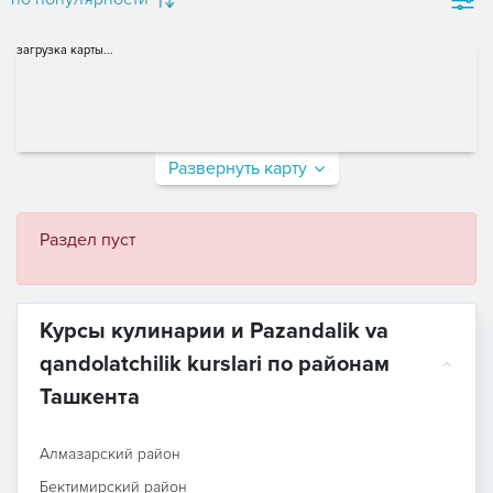
загрузка карты...
Развернуть карту
Раздел пуст
Курсы кулинарии и Pazandalik va
qandolatchilik kurslari по районам
Ташкента
Алмазарский район
Бектимирский район