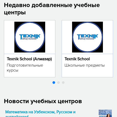
Недавно добавленные учебные
центры
Texnik School (Алмазар)
Texnik School
Подготовительные
Школьные предметы
курсы
Новости учебных центров
Математика на Узбекском, Русском и
английском!