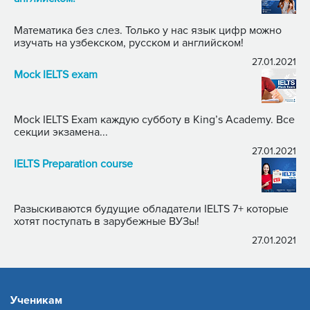
Математика без слез. Только у нас язык цифр можно
изучать на узбекском, русском и английском!
27.01.2021
Mock IELTS exam
Mock IELTS Exam каждую субботу в King’s Academy. Все
секции экзамена...
27.01.2021
IELTS Preparation course
Разыскиваются будущие обладатели IELTS 7+ которые
хотят поступать в зарубежные ВУЗы!
27.01.2021
Ученикам