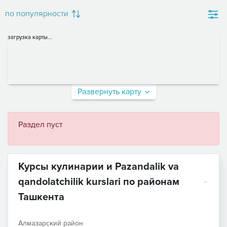
по популярности
загрузка карты...
Развернуть карту
Раздел пуст
Курсы кулинарии и Pazandalik va
qandolatchilik kurslari по районам
Ташкента
Алмазарский район