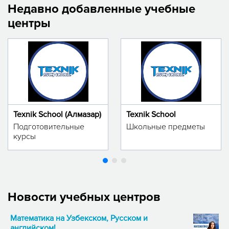
Недавно добавленные учебные
центры
Texnik School (Алмазар)
Texnik School
Подготовительные
Школьные предметы
курсы
Новости учебных центров
Математика на Узбекском, Русском и
английском!