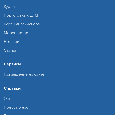
Курсы
Подготовка к ДТМ
Курсы английского
Мероприятия
Новости
Статьи
Сервисы
Размещение на сайте
Справки
О нас
Пресса о нас