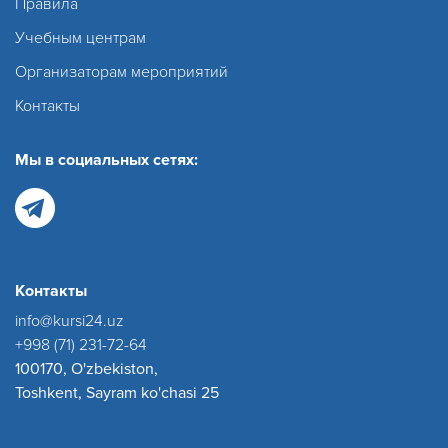
Правила
Учебным центрам
Организаторам мероприятий
Контакты
Мы в социальных сетях:
Контакты
info@kursi24.uz
+998 (71) 231-72-64
100170, O'zbekiston,
Toshkent, Sayram ko'chasi 25