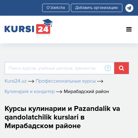
Добавить организацию
Kursi24.uz
Профессиональные курсы
Кулинария и кондитер
Мирабадский район
Курсы кулинарии и Pazandalik va
qandolatchilik kurslari в
Мирабадском районе