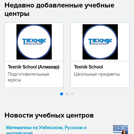
Недавно добавленные учебные
центры
Texnik School (Алмазар)
Texnik School
Подготовительные
Школьные предметы
курсы
Новости учебных центров
Математика на Узбекском, Русском и
английском!