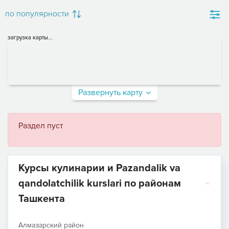
по популярности
загрузка карты...
Развернуть карту
Раздел пуст
Курсы кулинарии и Pazandalik va
qandolatchilik kurslari по районам
Ташкента
Алмазарский район