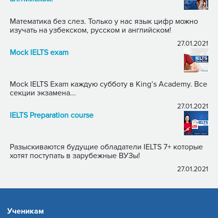
Математика без слез. Только у нас язык цифр можно
изучать на узбекском, русском и английском!
27.01.2021
Mock IELTS exam
Mock IELTS Exam каждую субботу в King’s Academy. Все
секции экзамена...
27.01.2021
IELTS Preparation course
Разыскиваются будущие обладатели IELTS 7+ которые
хотят поступать в зарубежные ВУЗы!
27.01.2021
Ученикам