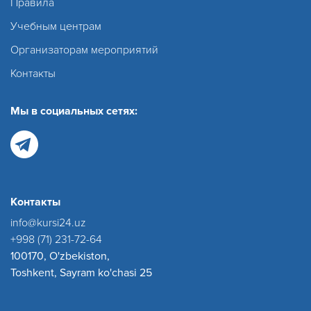
Правила
Учебным центрам
Организаторам мероприятий
Контакты
Мы в социальных сетях:
Контакты
info@kursi24.uz
+998 (71) 231-72-64
100170, O'zbekiston,
Toshkent, Sayram ko'chasi 25