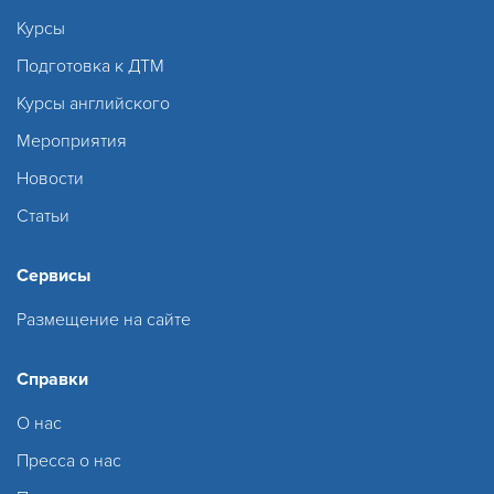
Курсы
Подготовка к ДТМ
Курсы английского
Мероприятия
Новости
Статьи
Сервисы
Размещение на сайте
Справки
О нас
Пресса о нас