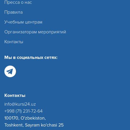
Пресса о нас
Правила
Учебным центрам
Организаторам мероприятий
Контакты
Мы в социальных сетях:
Контакты
info@kursi24.uz
+998 (71) 231-72-64
100170, O'zbekiston,
Toshkent, Sayram ko'chasi 25