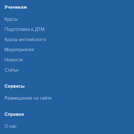
Ученикам
Курсы
Подготовка к ДТМ
Курсы английского
Мероприятия
Новости
Статьи
Сервисы
Размещение на сайте
Справки
О нас