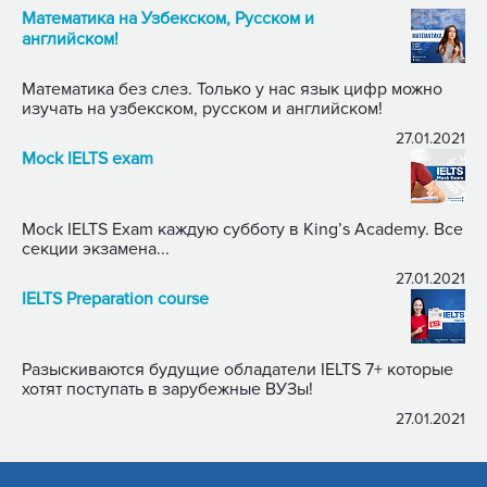
Математика на Узбекском, Русском и
английском!
Математика без слез. Только у нас язык цифр можно
изучать на узбекском, русском и английском!
27.01.2021
Mock IELTS exam
Mock IELTS Exam каждую субботу в King’s Academy. Все
секции экзамена...
27.01.2021
IELTS Preparation course
Разыскиваются будущие обладатели IELTS 7+ которые
хотят поступать в зарубежные ВУЗы!
27.01.2021