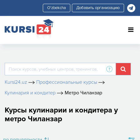
Добавить организацию
Kursi24.uz
Профессиональные курсы
Кулинария и кондитер
Метро Чиланзар
Курсы кулинарии и кондитера у
метро Чиланзар
по популярности