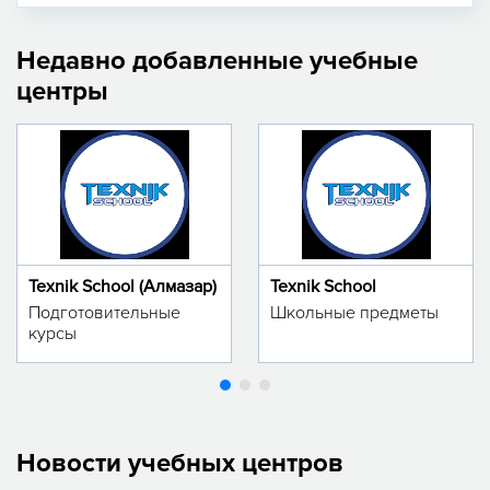
Недавно добавленные учебные
центры
Texnik School (Алмазар)
Texnik School
Подготовительные
Школьные предметы
курсы
Новости учебных центров