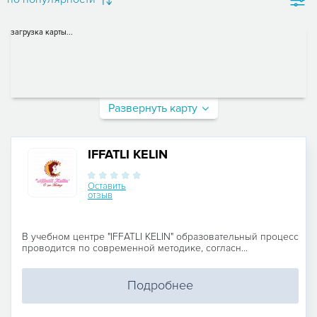
загрузка карты...
Развернуть карту
IFFATLI KELIN
Оставить
отзыв
В учебном центре "IFFATLI KELIN" образовательный процесс
проводится по современной методике, согласн...
Подробнее