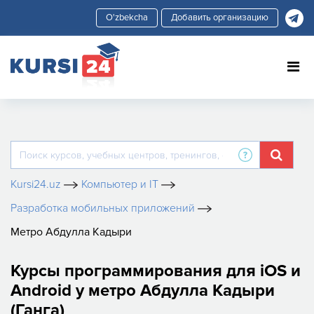
Добавить организацию
Kursi24.uz
Компьютер и IT
Разработка мобильных приложений
Метро Абдулла Кадыри
Курсы программирования для iOS и
Android у метро Абдулла Кадыри
(Ганга)