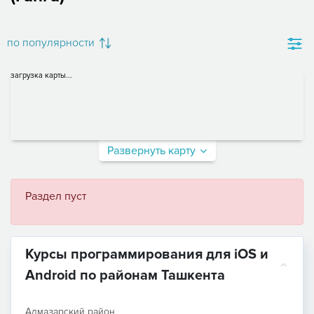
по популярности
загрузка карты...
Развернуть карту
Раздел пуст
Курсы программирования для iOS и
Android по районам Ташкента
Алмазарский район