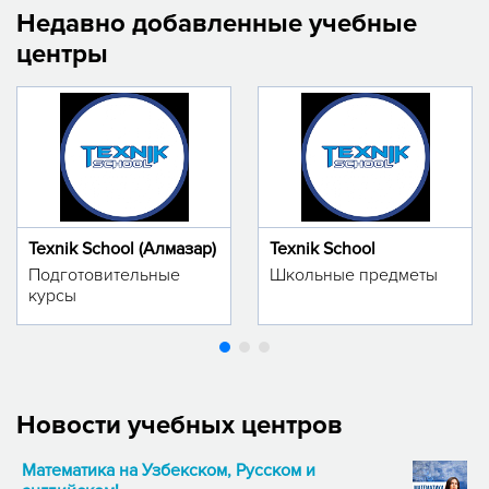
Недавно добавленные учебные
центры
Texnik School (Алмазар)
Texnik School
Подготовительные
Школьные предметы
курсы
Новости учебных центров
Математика на Узбекском, Русском и