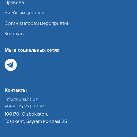
Правила
Учебным центрам
Организаторам мероприятий
Контакты
Мы в социальных сетях:
Контакты
info@kursi24.uz
+998 (71) 231-72-64
100170, O'zbekiston,
Toshkent, Sayram ko'chasi 25