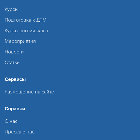
Курсы
Подготовка к ДТМ
Курсы английского
Мероприятия
Новости
Статьи
Сервисы
Размещение на сайте
Справки
О нас
Пресса о нас