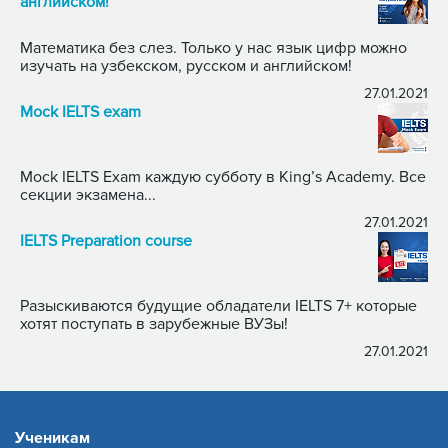
английском!
Математика без слез. Только у нас язык цифр можно
изучать на узбекском, русском и английском!
27.01.2021
Mock IELTS exam
Mock IELTS Exam каждую субботу в King’s Academy. Все
секции экзамена...
27.01.2021
IELTS Preparation course
Разыскиваются будущие обладатели IELTS 7+ которые
хотят поступать в зарубежные ВУЗы!
27.01.2021
Ученикам