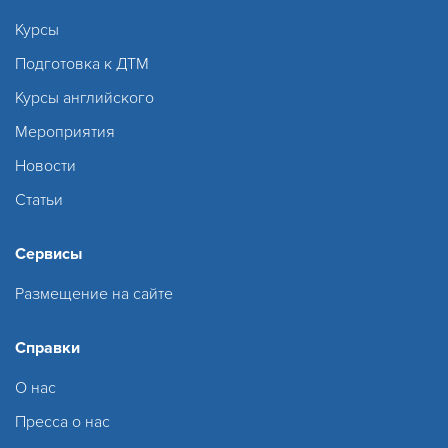
Курсы
Подготовка к ДТМ
Курсы английского
Мероприятия
Новости
Статьи
Сервисы
Размещение на сайте
Справки
О нас
Пресса о нас