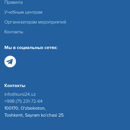
Правила
Учебным центрам
Организаторам мероприятий
Контакты
Мы в социальных сетях:
Контакты
info@kursi24.uz
+998 (71) 231-72-64
100170, O'zbekiston,
Toshkent, Sayram ko'chasi 25