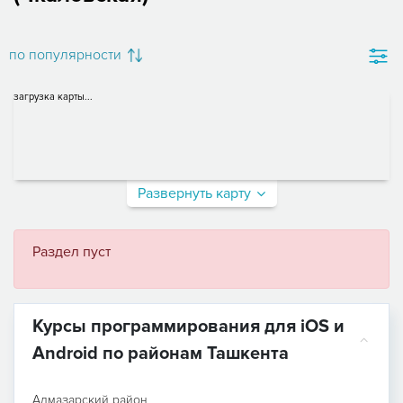
по популярности
загрузка карты...
Развернуть карту
Раздел пуст
Курсы программирования для iOS и
Android по районам Ташкента
Алмазарский район