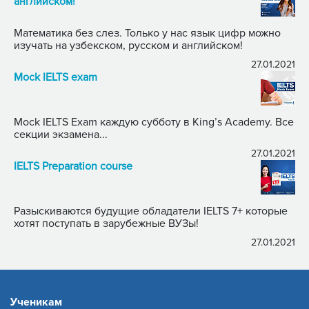
английском!
Математика без слез. Только у нас язык цифр можно
изучать на узбекском, русском и английском!
27.01.2021
Mock IELTS exam
Mock IELTS Exam каждую субботу в King’s Academy. Все
секции экзамена...
27.01.2021
IELTS Preparation course
Разыскиваются будущие обладатели IELTS 7+ которые
хотят поступать в зарубежные ВУЗы!
27.01.2021
Ученикам