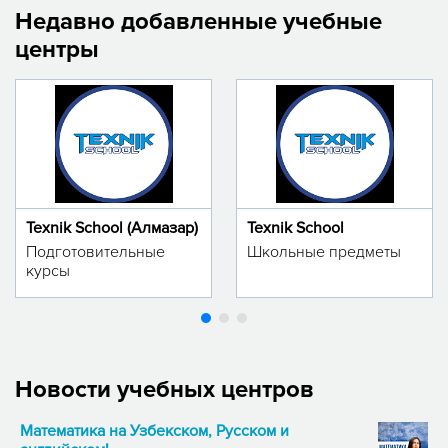
Недавно добавленные учебные
центры
Texnik School (Алмазар)
Texnik School
Подготовительные
Школьные предметы
курсы
Новости учебных центров
Математика на Узбекском, Русском и