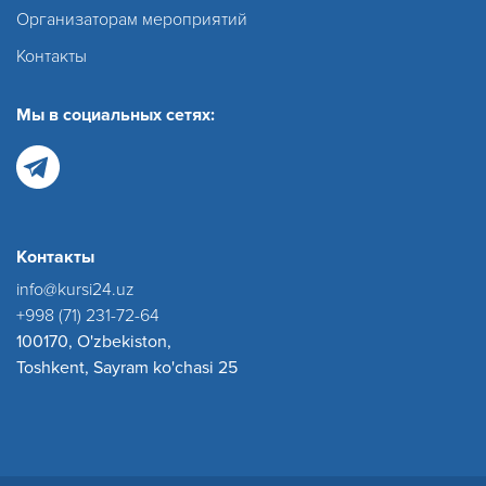
Организаторам мероприятий
Контакты
Мы в социальных сетях:
Контакты
info@kursi24.uz
+998 (71) 231-72-64
100170, O'zbekiston,
Toshkent, Sayram ko'chasi 25