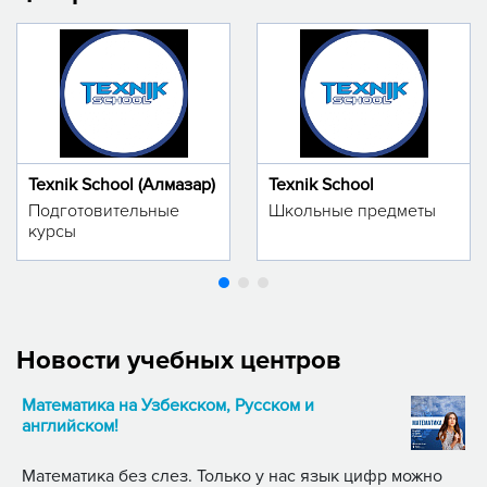
Texnik School (Алмазар)
Texnik School
Подготовительные
Школьные предметы
курсы
Новости учебных центров
Математика на Узбекском, Русском и
английском!
Математика без слез. Только у нас язык цифр можно