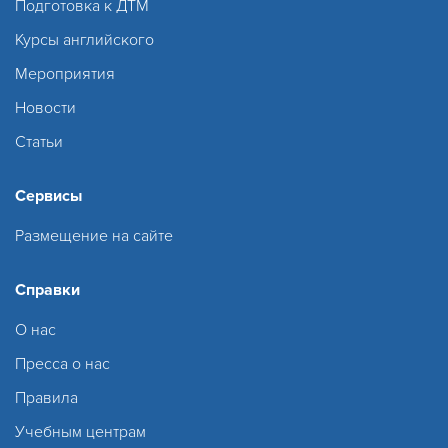
Подготовка к ДТМ
Курсы английского
Мероприятия
Новости
Статьи
Сервисы
Размещение на сайте
Справки
О нас
Пресса о нас
Правила
Учебным центрам