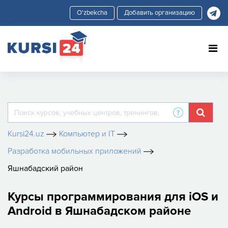
Добавить организацию
Kursi24.uz
Компьютер и IT
Разработка мобильных приложений
Яшнабадский район
Курсы программирования для iOS и
Android в Яшнабадском районе