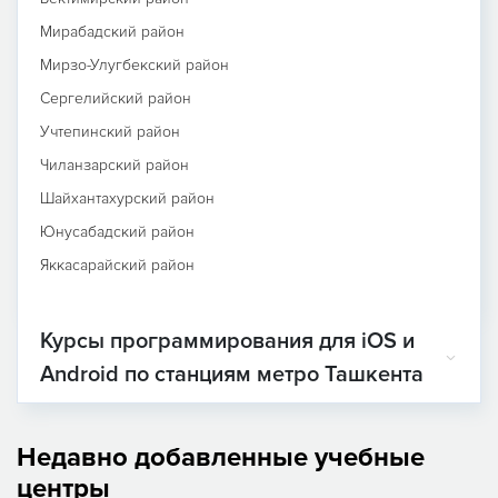
Мирабадский район
Мирзо-Улугбекский район
Сергелийский район
Учтепинский район
Чиланзарский район
Шайхантахурский район
Юнусабадский район
Яккасарайский район
Курсы программирования для iOS и
Android по станциям метро Ташкента
Недавно добавленные учебные
центры