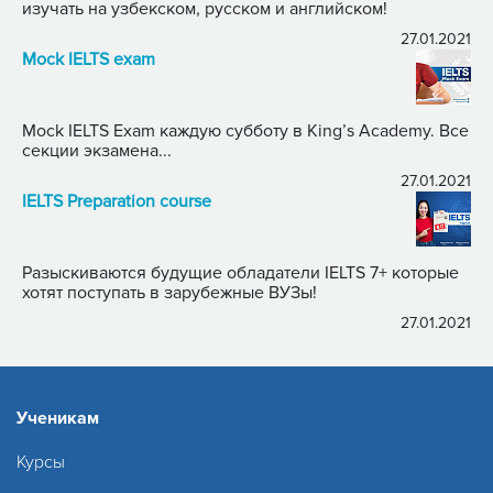
изучать на узбекском, русском и английском!
27.01.2021
Mock IELTS exam
Mock IELTS Exam каждую субботу в King’s Academy. Все
секции экзамена...
27.01.2021
IELTS Preparation course
Разыскиваются будущие обладатели IELTS 7+ которые
хотят поступать в зарубежные ВУЗы!
27.01.2021
Ученикам
Курсы