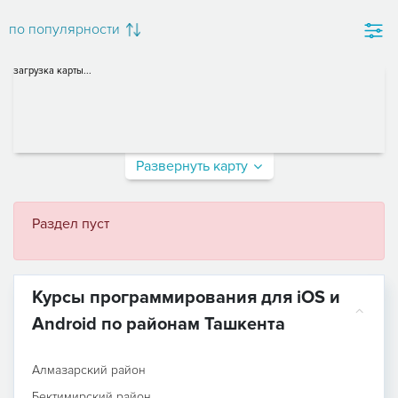
по популярности
загрузка карты...
Развернуть карту
Раздел пуст
Курсы программирования для iOS и
Android по районам Ташкента
Алмазарский район
Бектимирский район